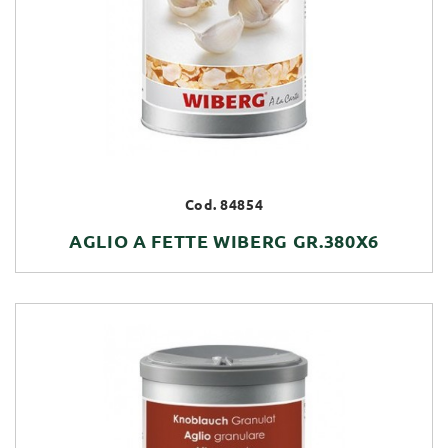
Cod. 84854
AGLIO A FETTE WIBERG GR.380X6