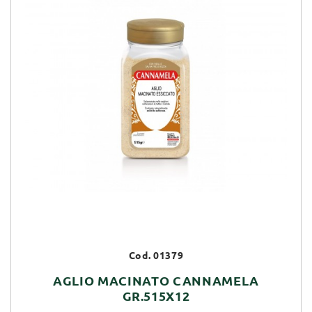
Cod. 01379
AGLIO MACINATO CANNAMELA
GR.515X12