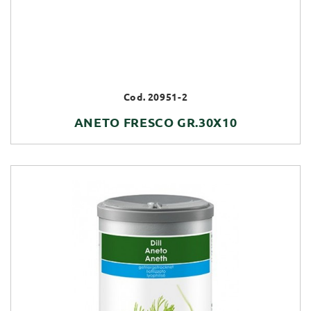
Cod. 20951-2
ANETO FRESCO GR.30X10