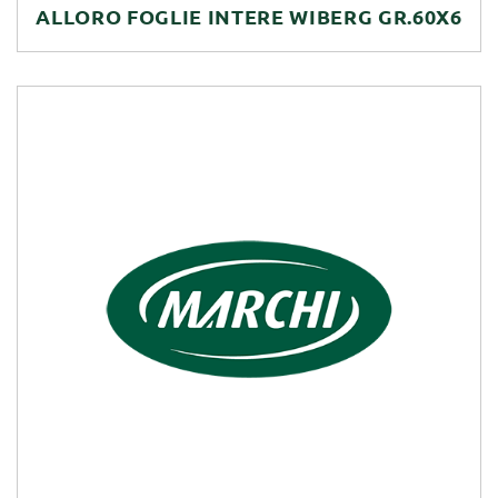
ALLORO FOGLIE INTERE WIBERG GR.60X6