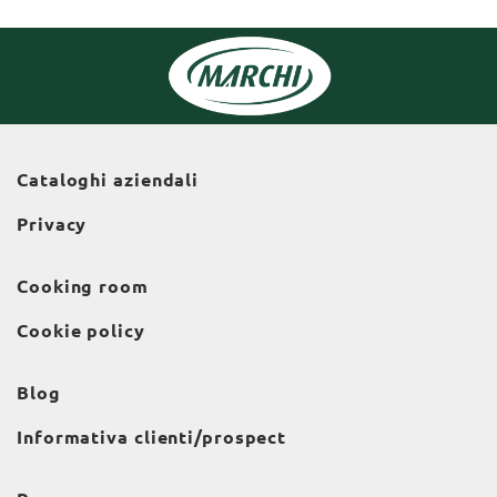
Cataloghi aziendali
Privacy
Cooking room
Cookie policy
Blog
Informativa clienti/prospect