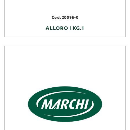
Cod. 20096-0
ALLORO I KG.1