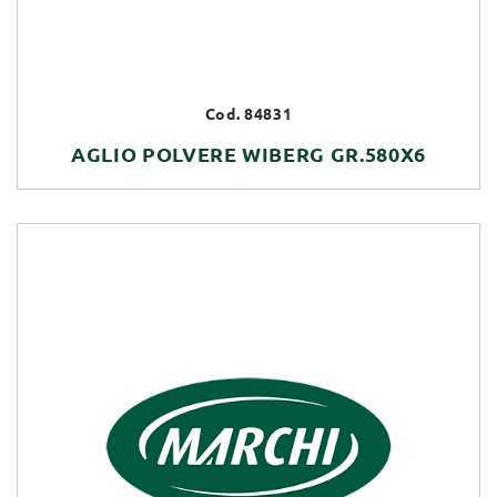
Cod. 84831
AGLIO POLVERE WIBERG GR.580X6