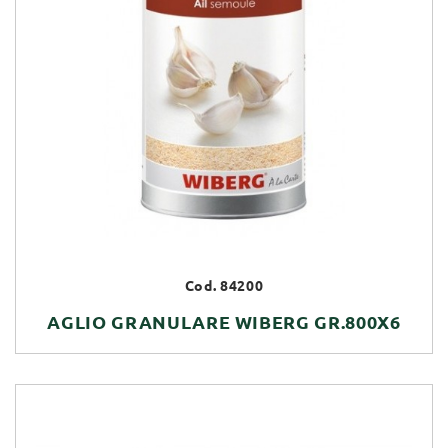
Cod. 84200
AGLIO GRANULARE WIBERG GR.800X6