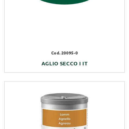
Cod. 20095-0
AGLIO SECCO I IT