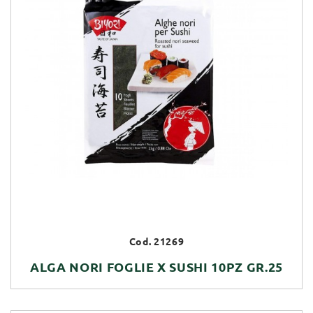
Cod. 21269
ALGA NORI FOGLIE X SUSHI 10PZ GR.25