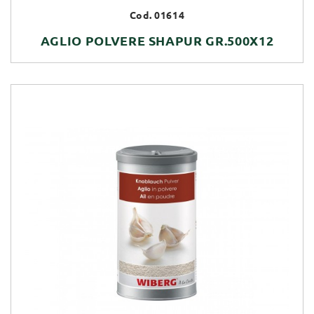
Cod. 01614
AGLIO POLVERE SHAPUR GR.500X12