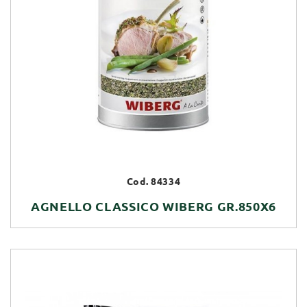
Cod. 84334
AGNELLO CLASSICO WIBERG GR.850X6