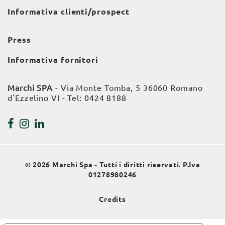
Informativa clienti/prospect
Press
Informativa fornitori
Marchi SPA
- Via Monte Tomba, 5 36060 Romano
d'Ezzelino VI - Tel:
0424 8188
© 2026 Marchi Spa - Tutti i diritti riservati. P.Iva
01278980246
Credits