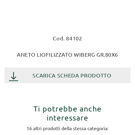
Cod. 84102
ANETO LIOFILIZZATO WIBERG GR.80X6
SCARICA SCHEDA PRODOTTO
Ti potrebbe anche
interessare
16 altri prodotti della stessa categoria: