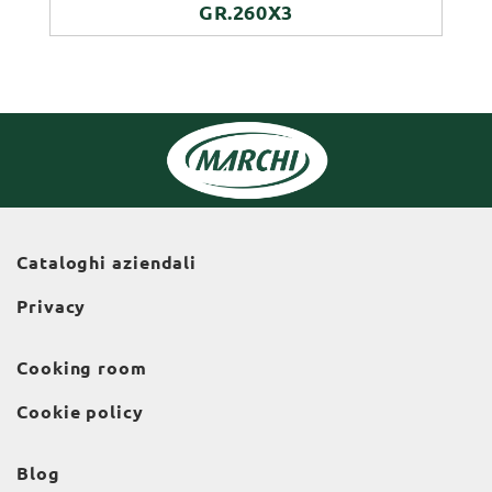
GR.260X3
Cataloghi aziendali
Privacy
Cooking room
Cookie policy
Blog