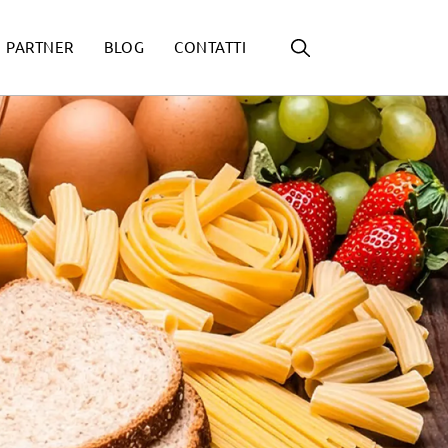
PARTNER
BLOG
CONTATTI