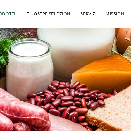
ODOTTI
LE NOSTRE SELEZIONI
SERVIZI
MISSION