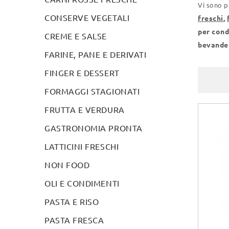
Vi sono po
CONSERVE VEGETALI
freschi
,
per cond
CREME E SALSE
bevande 
FARINE, PANE E DERIVATI
FINGER E DESSERT
FORMAGGI STAGIONATI
FRUTTA E VERDURA
GASTRONOMIA PRONTA
LATTICINI FRESCHI
NON FOOD
OLI E CONDIMENTI
PASTA E RISO
PASTA FRESCA