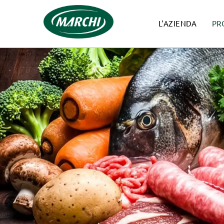
L'AZIENDA
PR