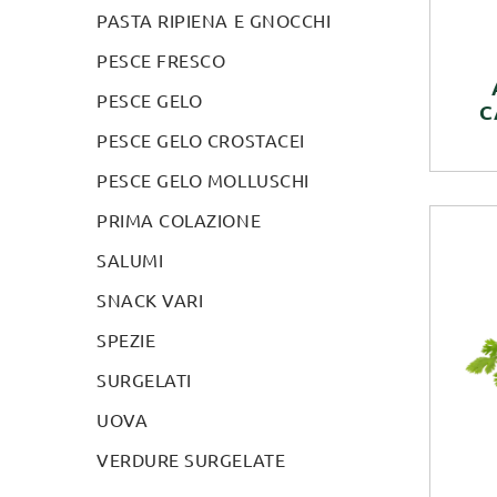
PASTA RIPIENA E GNOCCHI
PESCE FRESCO
PESCE GELO
C
PESCE GELO CROSTACEI
PESCE GELO MOLLUSCHI
PRIMA COLAZIONE
SALUMI
SNACK VARI
SPEZIE
SURGELATI
UOVA
VERDURE SURGELATE