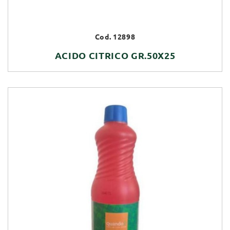
Cod. 12898
ACIDO CITRICO GR.50X25