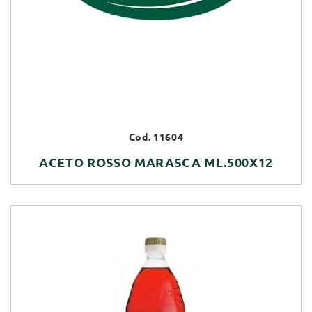
Cod. 11604
ACETO ROSSO MARASCA ML.500X12