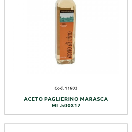
Cod. 11603
ACETO PAGLIERINO MARASCA
ML.500X12