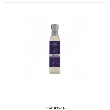
Cod. 01564