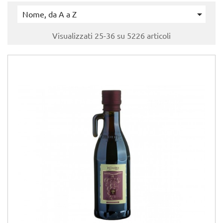

Nome, da A a Z
Visualizzati 25-36 su 5226 articoli