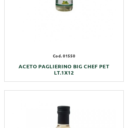
Cod. 01550
ACETO PAGLIERINO BIG CHEF PET
LT.1X12