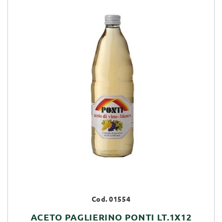
Cod. 01554
ACETO PAGLIERINO PONTI LT.1X12