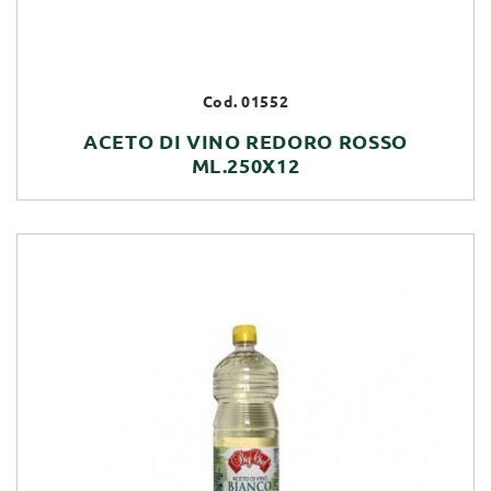
Cod. 01552
ACETO DI VINO REDORO ROSSO
ML.250X12