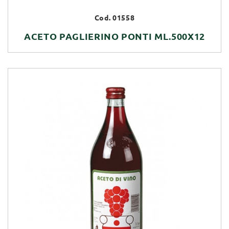
Cod. 01558
ACETO PAGLIERINO PONTI ML.500X12