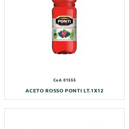
Cod. 01555
ACETO ROSSO PONTI LT.1X12