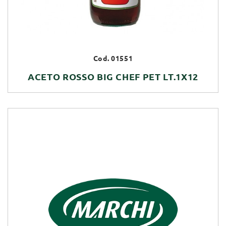
Cod. 01551
ACETO ROSSO BIG CHEF PET LT.1X12