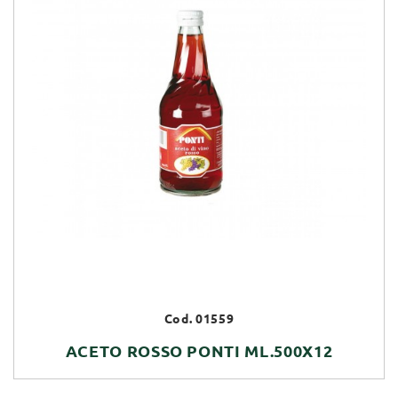
Cod. 01559
ACETO ROSSO PONTI ML.500X12