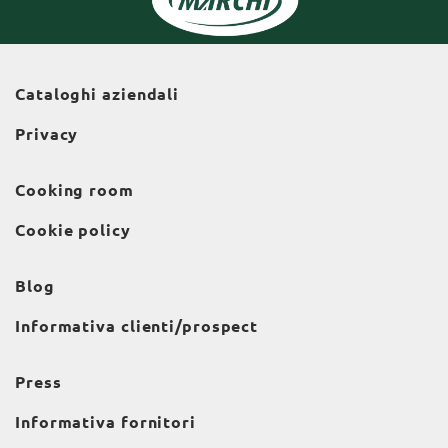
Cataloghi aziendali
Privacy
Cooking room
Cookie policy
Blog
Informativa clienti/prospect
Press
Informativa fornitori