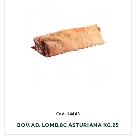
Cod. 14443
BOV.AD. LOMB.8C ASTURIANA KG.25