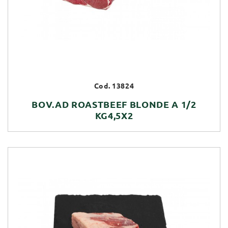
Cod. 13824
BOV.AD ROASTBEEF BLONDE A 1/2
KG4,5X2