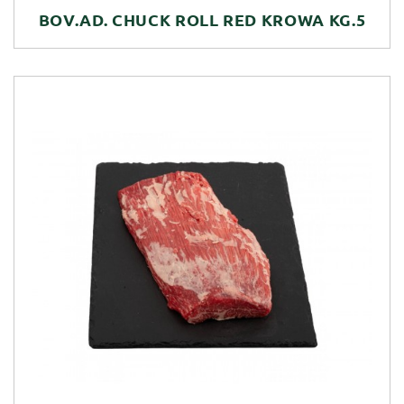
BOV.AD. CHUCK ROLL RED KROWA KG.5