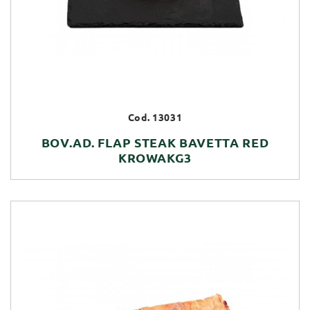
Cod. 13031
BOV.AD. FLAP STEAK BAVETTA RED
KROWAKG3