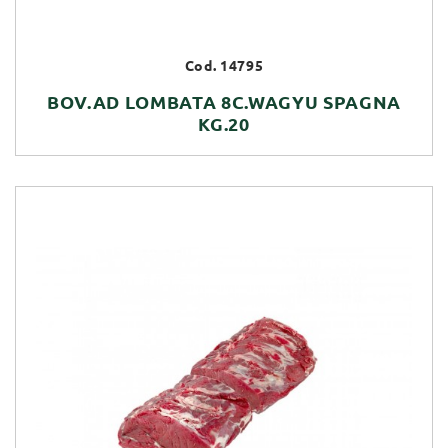
Cod. 14795
BOV.AD LOMBATA 8C.WAGYU SPAGNA
KG.20