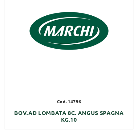
Cod. 14796
BOV.AD LOMBATA 8C. ANGUS SPAGNA
KG.10