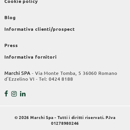
Cookie policy
Blog
Informativa clienti/prospect
Press
Informativa fornitori
Marchi SPA
- Via Monte Tomba, 5 36060 Romano
d'Ezzelino VI - Tel:
0424 8188
© 2026 Marchi Spa - Tutti i diritti riservati. P.Iva
01278980246