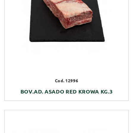
Cod. 12996
BOV.AD. ASADO RED KROWA KG.3