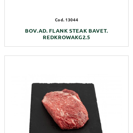
Cod. 13044
BOV.AD. FLANK STEAK BAVET.
REDKROWAKG2.5