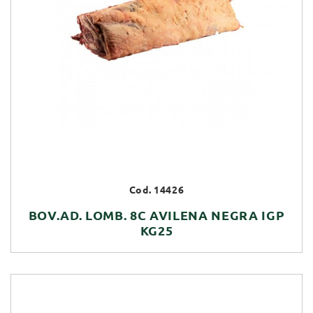
Cod. 14426
BOV.AD. LOMB. 8C AVILENA NEGRA IGP
KG25