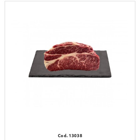
Cod. 13038