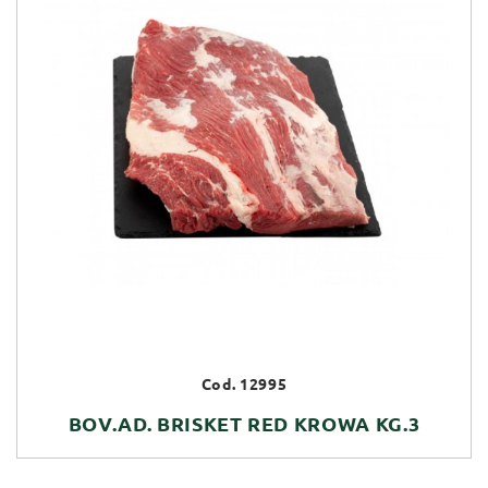
Cod. 12995
BOV.AD. BRISKET RED KROWA KG.3