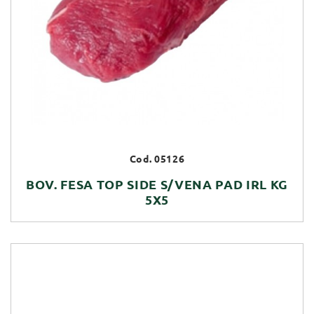
Cod. 05126
BOV. FESA TOP SIDE S/VENA PAD IRL KG
5X5