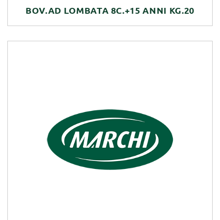
BOV.AD LOMBATA 8C.+15 ANNI KG.20