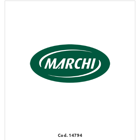
Cod. 14794