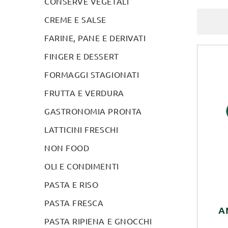
CONSERVE VEGETALI
CREME E SALSE
FARINE, PANE E DERIVATI
FINGER E DESSERT
FORMAGGI STAGIONATI
FRUTTA E VERDURA
GASTRONOMIA PRONTA
LATTICINI FRESCHI
NON FOOD
OLI E CONDIMENTI
PASTA E RISO
PASTA FRESCA
A
PASTA RIPIENA E GNOCCHI