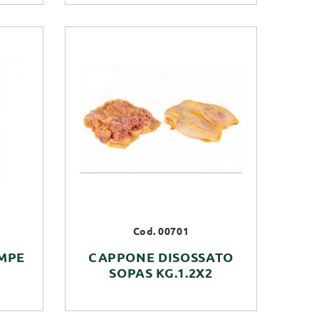
Cod. 00701
MPE
CAPPONE DISOSSATO
SOPAS KG.1.2X2