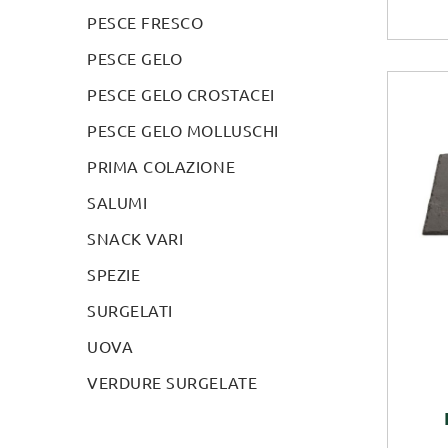
PESCE FRESCO
PESCE GELO
PESCE GELO CROSTACEI
PESCE GELO MOLLUSCHI
PRIMA COLAZIONE
SALUMI
SNACK VARI
SPEZIE
SURGELATI
UOVA
VERDURE SURGELATE