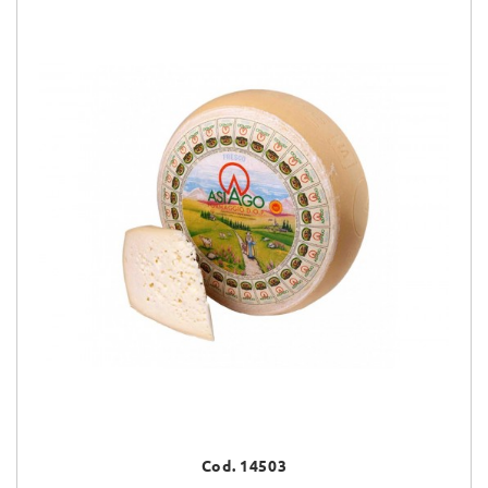
Cod. 14503