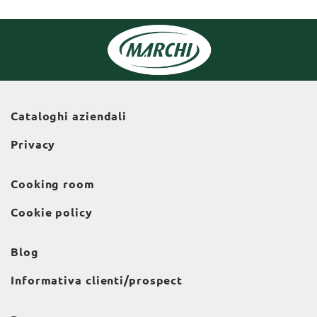
Cataloghi aziendali
Privacy
Cooking room
Cookie policy
Blog
Informativa clienti/prospect