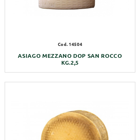
Cod. 14504
ASIAGO MEZZANO DOP SAN ROCCO
KG.2,5