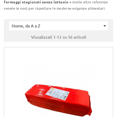
formaggi stagionati senza lattosio
e molte altre referenze
venete (e non) per rispettare le moderne esigenze alimentari.

Nome, da A a Z
Visualizzati 1-12 su 56 articoli