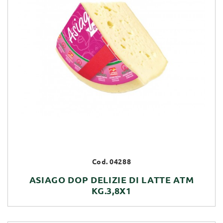
Cod. 04288
ASIAGO DOP DELIZIE DI LATTE ATM
KG.3,8X1