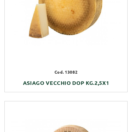
Cod. 13082
ASIAGO VECCHIO DOP KG.2,5X1