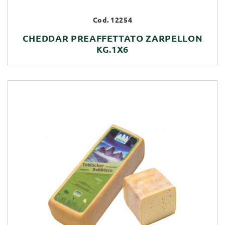
Cod. 12254
CHEDDAR PREAFFETTATO ZARPELLON
KG.1X6