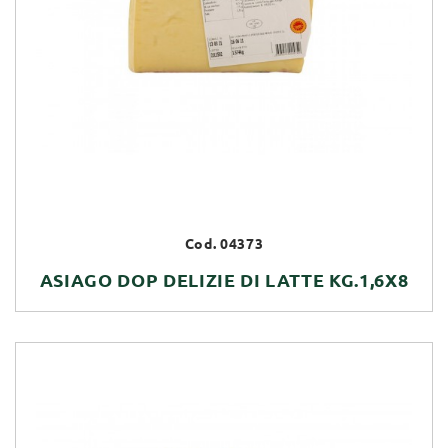
Cod. 04373
ASIAGO DOP DELIZIE DI LATTE KG.1,6X8