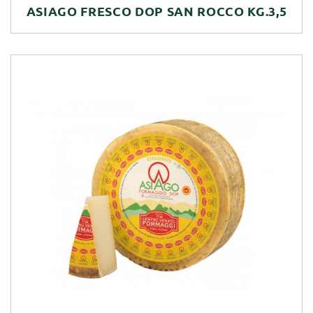
ASIAGO FRESCO DOP SAN ROCCO KG.3,5