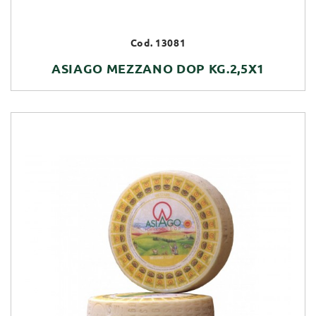
Cod. 13081
ASIAGO MEZZANO DOP KG.2,5X1