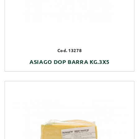
Cod. 13278
ASIAGO DOP BARRA KG.3X5