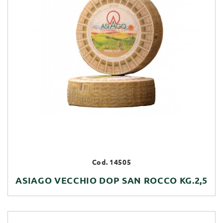
Cod. 14505
ASIAGO VECCHIO DOP SAN ROCCO KG.2,5