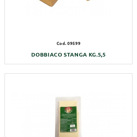
Cod. 09599
DOBBIACO STANGA KG.5,5