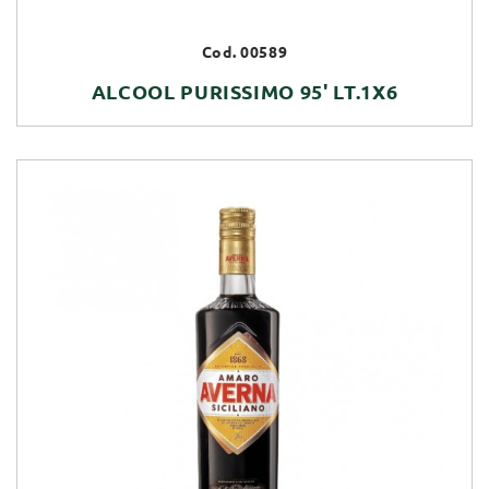
Cod. 00589
ALCOOL PURISSIMO 95' LT.1X6