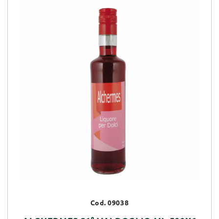
Cod. 09038