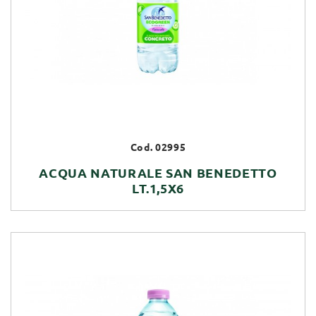
Cod. 02995
ACQUA NATURALE SAN BENEDETTO
LT.1,5X6