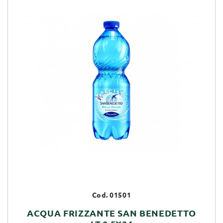
Cod. 01501
ACQUA FRIZZANTE SAN BENEDETTO