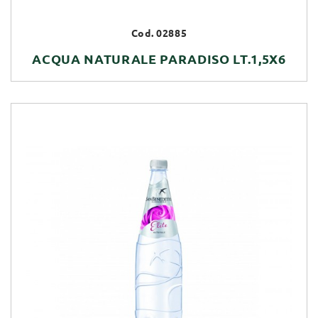
Cod. 02885
ACQUA NATURALE PARADISO LT.1,5X6