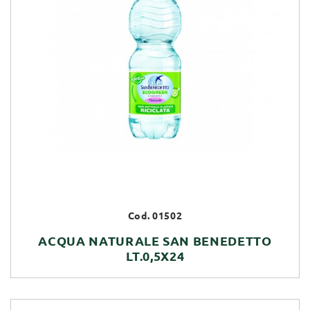
Cod. 01502
ACQUA NATURALE SAN BENEDETTO
LT.0,5X24