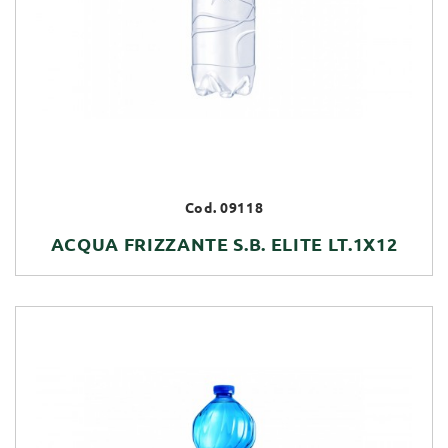
Cod. 09118
ACQUA FRIZZANTE S.B. ELITE LT.1X12