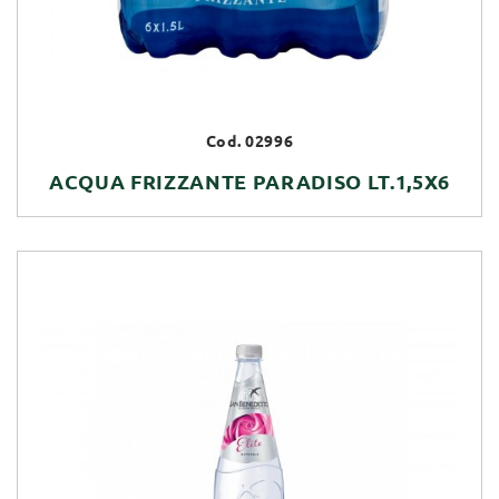
Cod. 02996
ACQUA FRIZZANTE PARADISO LT.1,5X6