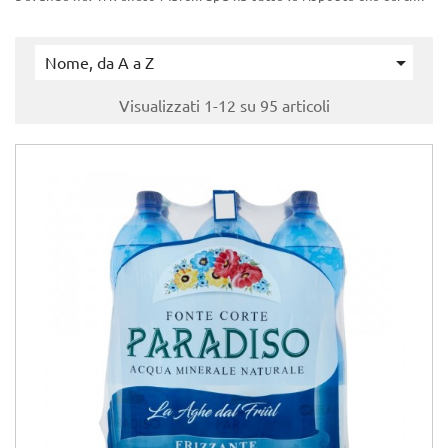

Nome, da A a Z
Visualizzati 1-12 su 95 articoli