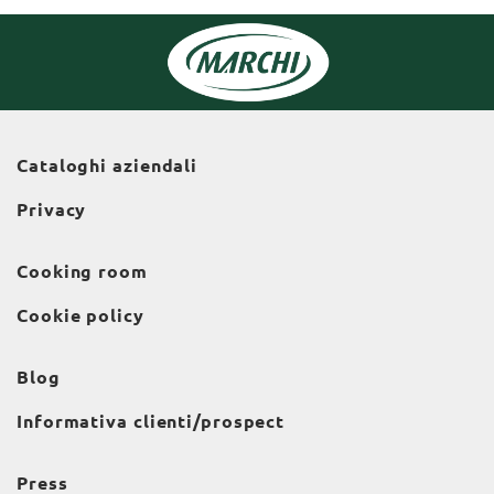
Cataloghi aziendali
Privacy
Cooking room
Cookie policy
Blog
Informativa clienti/prospect
Press