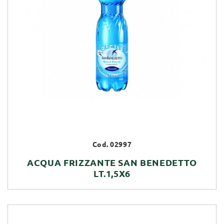
Cod. 02997
ACQUA FRIZZANTE SAN BENEDETTO
LT.1,5X6