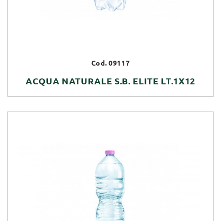
Cod. 09117
ACQUA NATURALE S.B. ELITE LT.1X12