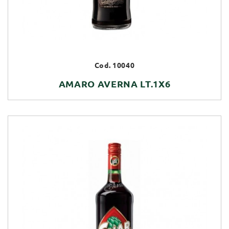
Cod. 10040
AMARO AVERNA LT.1X6