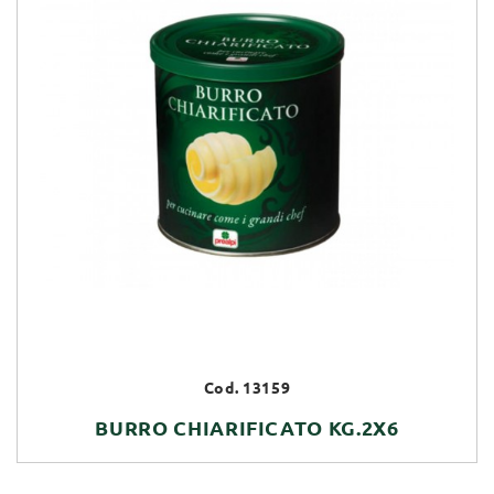
Cod. 13159
BURRO CHIARIFICATO KG.2X6