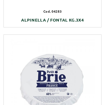
Cod. 04283
ALPINELLA / FONTAL KG.3X4