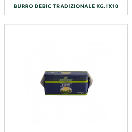
BURRO DEBIC TRADIZIONALE KG.1X10