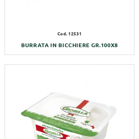
Cod. 12531
BURRATA IN BICCHIERE GR.100X8