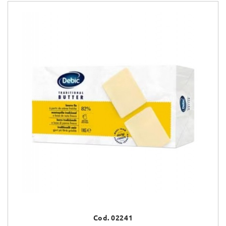
Cod. 02241