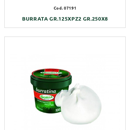
Cod. 07191
BURRATA GR.125XPZ2 GR.250X8