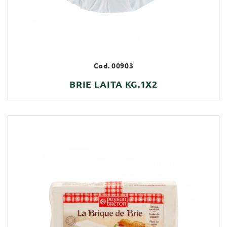
Cod. 00903
BRIE LAITA KG.1X2