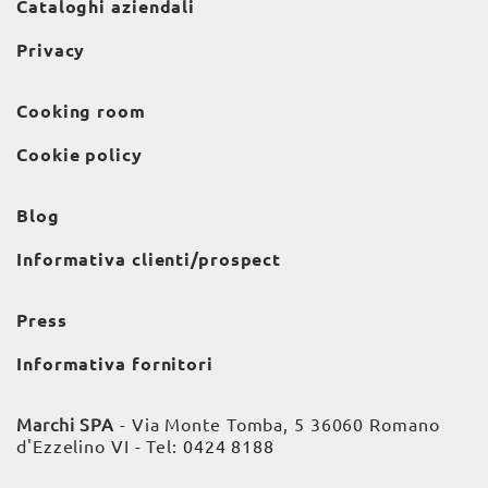
Cataloghi aziendali
Privacy
Cooking room
Cookie policy
Blog
Informativa clienti/prospect
Press
Informativa fornitori
Marchi SPA
- Via Monte Tomba, 5 36060 Romano
d'Ezzelino VI - Tel:
0424 8188