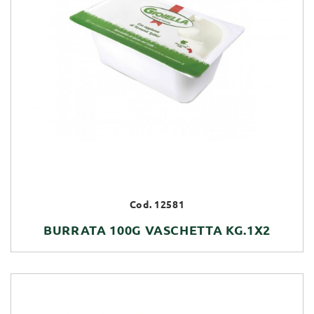
Cod. 12581
BURRATA 100G VASCHETTA KG.1X2