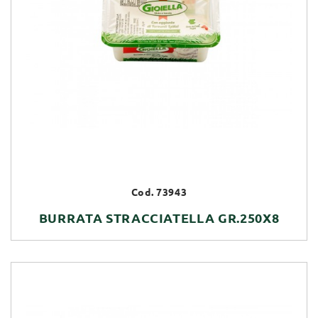
Cod. 73943
BURRATA STRACCIATELLA GR.250X8