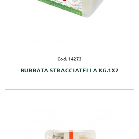
Cod. 14273
BURRATA STRACCIATELLA KG.1X2