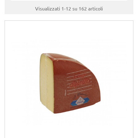
Visualizzati 1-12 su 162 articoli