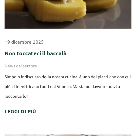
19
dicembre
2025
Non toccateci il baccalà
News dal settore
Simbolo indiscusso della nostra cucina, è uno dei piatti che con cui
più ci identificano fuori dal Veneto. Ma siamo davvero bravi a
raccontarlo?
LEGGI DI PIÙ