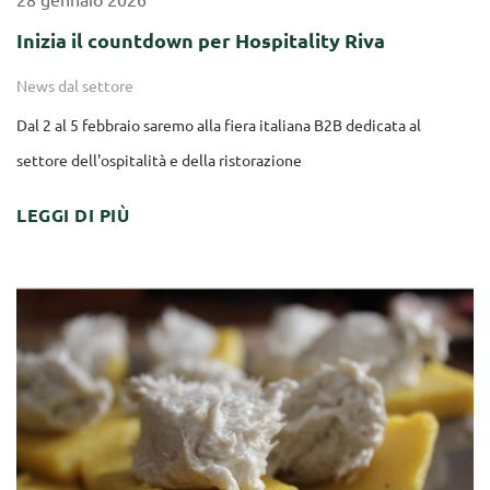
28
gennaio
2026
Inizia il countdown per Hospitality Riva
News dal settore
Dal 2 al 5 febbraio saremo alla fiera italiana B2B dedicata al
settore dell'ospitalità e della ristorazione
LEGGI DI PIÙ