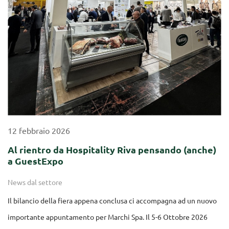
12
febbraio
2026
Al rientro da Hospitality Riva pensando (anche)
a GuestExpo
News dal settore
Il bilancio della fiera appena conclusa ci accompagna ad un nuovo
importante appuntamento per Marchi Spa. Il 5-6 Ottobre 2026