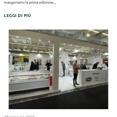
inauguriamo la prima edizione...
LEGGI DI PIÙ