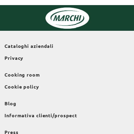
Cataloghi aziendali
Privacy
Cooking room
Cookie policy
Blog
Informativa clienti/prospect
Press