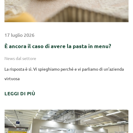
17
luglio
2026
È ancora il caso di avere la pasta in menu?
News dal settore
La risposta è sì. Vi spieghiamo perché e vi parliamo di un’azienda
virtuosa
LEGGI DI PIÙ