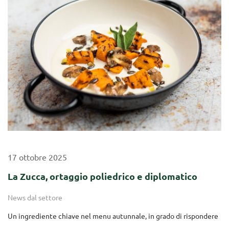
17
ottobre
2025
La Zucca, ortaggio poliedrico e diplomatico
News dal settore
Un ingrediente chiave nel menu autunnale, in grado di rispondere