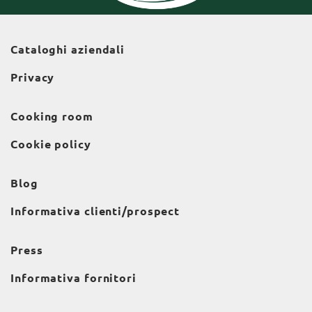
Cataloghi aziendali
Privacy
Cooking room
Cookie policy
Blog
Informativa clienti/prospect
Press
Informativa fornitori