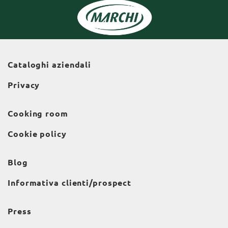
Cataloghi aziendali
Privacy
Cooking room
Cookie policy
Blog
Informativa clienti/prospect
Press