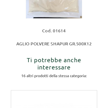
Cod. 01614
AGLIO POLVERE SHAPUR GR.500X12
Ti potrebbe anche
interessare
16 altri prodotti della stessa categoria: