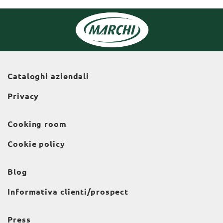
Cataloghi aziendali
Privacy
Cooking room
Cookie policy
Blog
Informativa clienti/prospect
Press