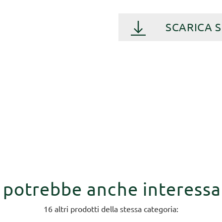
SCARICA 
i potrebbe anche interessa
16 altri prodotti della stessa categoria: