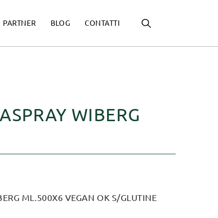
PARTNER
BLOG
CONTATTI
CASPRAY WIBERG
ERG ML.500X6 VEGAN OK S/GLUTINE