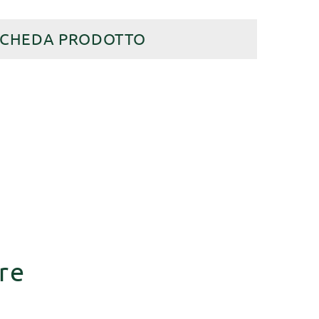
SCHEDA PRODOTTO
re