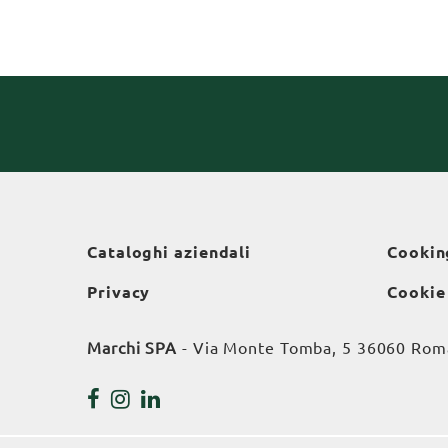
Cataloghi aziendali
Cookin
Privacy
Cookie
Marchi SPA
- Via Monte Tomba, 5 36060 Roman