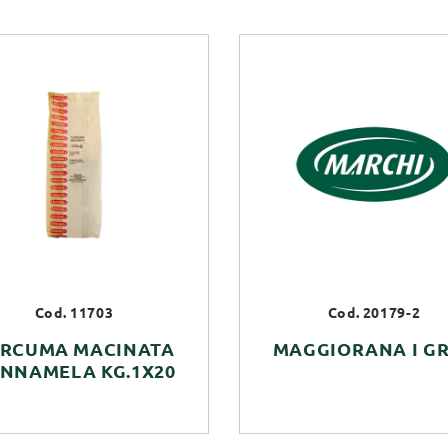
Cod. 11703
Cod. 20179-2
RCUMA MACINATA
MAGGIORANA I GR
NNAMELA KG.1X20