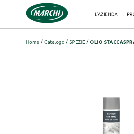
L'AZIENDA
PR
Home
Catalogo
SPEZIE
OLIO STACCASPR