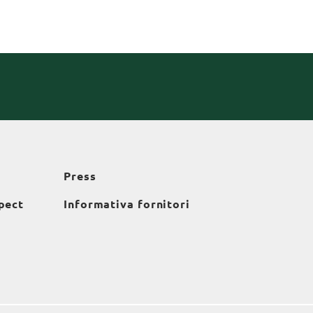
Press
pect
Informativa fornitori