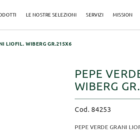
ODOTTI
LE NOSTRE SELEZIONI
SERVIZI
MISSION
I LIOFIL. WIBERG GR.215X6
PEPE VERDE
WIBERG GR
Cod. 84253
PEPE VERDE GRANI LIOF