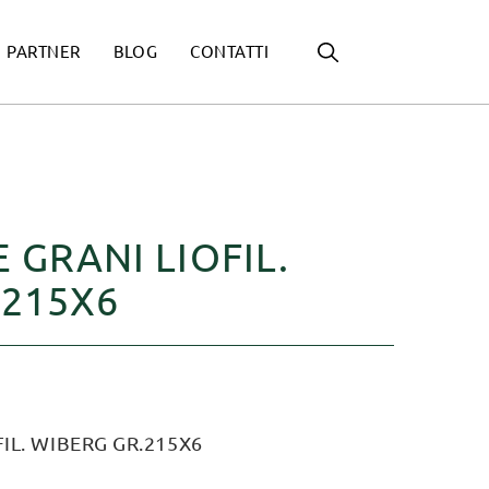
PARTNER
BLOG
CONTATTI
 GRANI LIOFIL.
.215X6
IL. WIBERG GR.215X6