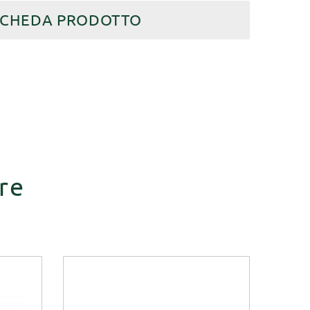
SCHEDA PRODOTTO
re