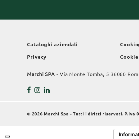
Cataloghi aziendali
Cookin
Privacy
Cookie
Marchi SPA
- Via Monte Tomba, 5 36060 Roman
© 2026 Marchi Spa - Tutti i diritti riservati. P.Iv
Informat