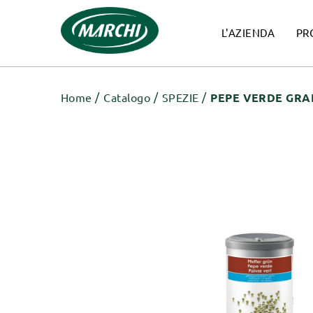
L'AZIENDA
PR
Home
Catalogo
SPEZIE
PEPE VERDE GRAN