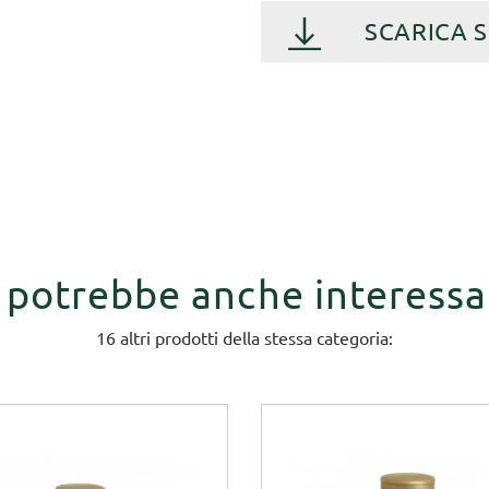
SCARICA 
i potrebbe anche interessa
16 altri prodotti della stessa categoria: