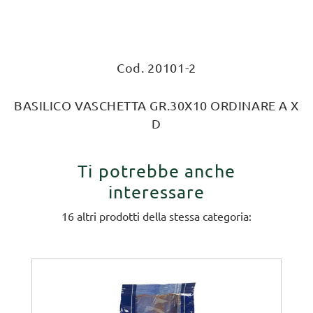
Cod. 20101-2
BASILICO VASCHETTA GR.30X10 ORDINARE A X
D
Ti potrebbe anche
interessare
16 altri prodotti della stessa categoria: