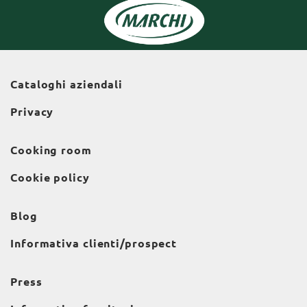
Cataloghi aziendali
Privacy
Cooking room
Cookie policy
Blog
Informativa clienti/prospect
Press