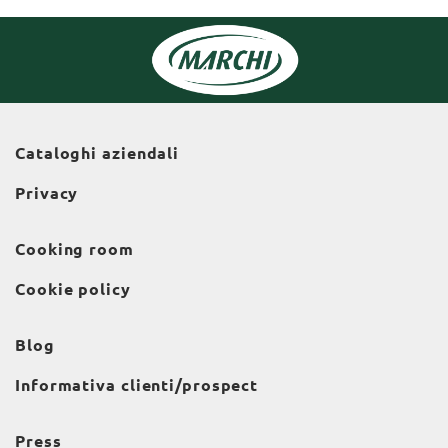
Cataloghi aziendali
Privacy
Cooking room
Cookie policy
Blog
Informativa clienti/prospect
Press