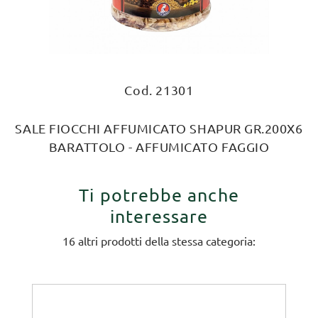
Cod. 21301
SALE FIOCCHI AFFUMICATO SHAPUR GR.200X6
BARATTOLO - AFFUMICATO FAGGIO
Ti potrebbe anche
interessare
16 altri prodotti della stessa categoria: