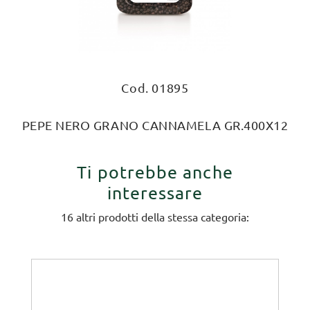
Cod. 01895
PEPE NERO GRANO CANNAMELA GR.400X12
Ti potrebbe anche
interessare
16 altri prodotti della stessa categoria: