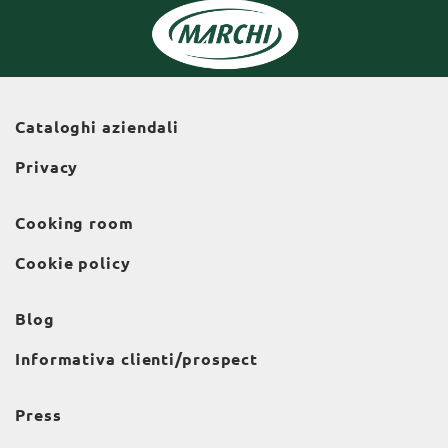
Cataloghi aziendali
Privacy
Cooking room
Cookie policy
Blog
Informativa clienti/prospect
Press