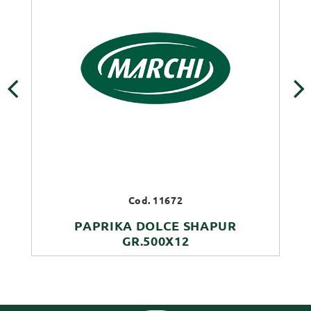
‹
›
Cod. 11672
PAPRIKA DOLCE SHAPUR
GR.500X12