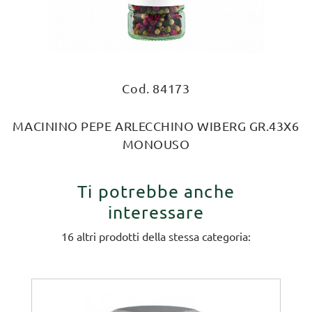
Cod. 84173
MACININO PEPE ARLECCHINO WIBERG GR.43X6
MONOUSO
Ti potrebbe anche
interessare
16 altri prodotti della stessa categoria: