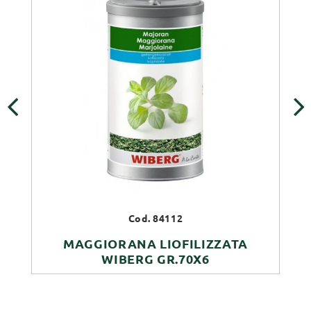
‹
›
Cod. 84112
MAGGIORANA LIOFILIZZATA
WIBERG GR.70X6