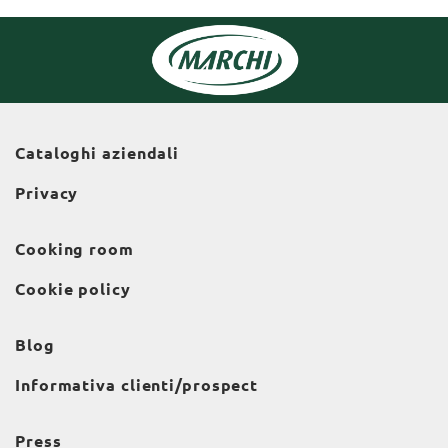
Cataloghi aziendali
Privacy
Cooking room
Cookie policy
Blog
Informativa clienti/prospect
Press