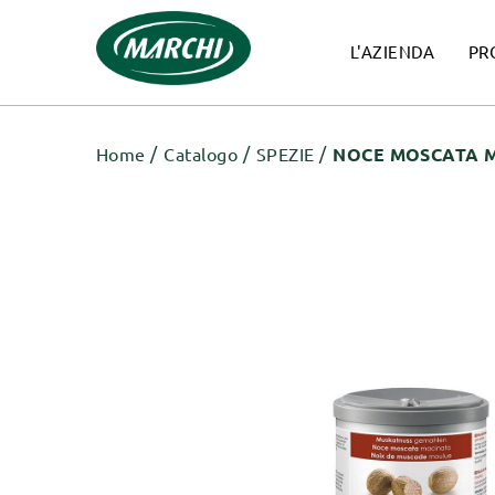
L'AZIENDA
PR
Home
Catalogo
SPEZIE
NOCE MOSCATA M