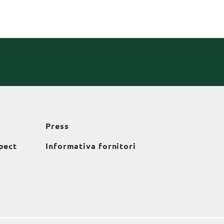
Press
pect
Informativa fornitori