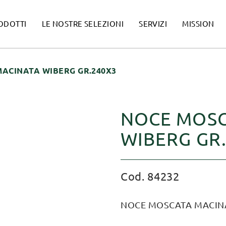
ODOTTI
LE NOSTRE SELEZIONI
SERVIZI
MISSION
ACINATA WIBERG GR.240X3
NOCE MOSC
WIBERG GR
Cod. 84232
NOCE MOSCATA MACINA