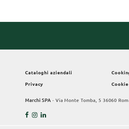
Cataloghi aziendali
Cookin
Privacy
Cookie
Marchi SPA
- Via Monte Tomba, 5 36060 Roman