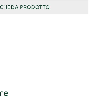
SCHEDA PRODOTTO
re