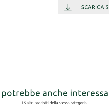
SCARICA 
i potrebbe anche interessa
16 altri prodotti della stessa categoria: