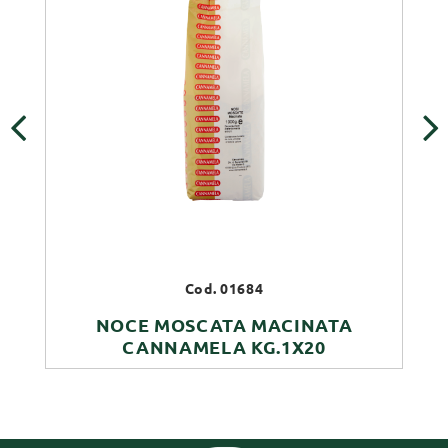
‹
›
Cod. 01684
NOCE MOSCATA MACINATA
CANNAMELA KG.1X20