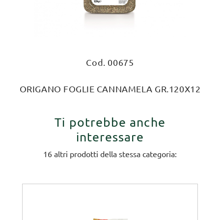
Cod. 00675
ORIGANO FOGLIE CANNAMELA GR.120X12
Ti potrebbe anche
interessare
16 altri prodotti della stessa categoria: