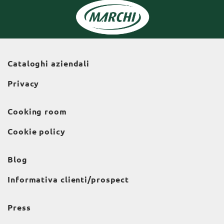
Cataloghi aziendali
Privacy
Cooking room
Cookie policy
Blog
Informativa clienti/prospect
Press