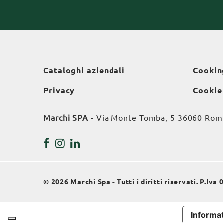
Cataloghi aziendali
Cookin
Privacy
Cookie
Marchi SPA
- Via Monte Tomba, 5 36060 Roman
© 2026 Marchi Spa - Tutti i diritti riservati. P.Iv
Informat