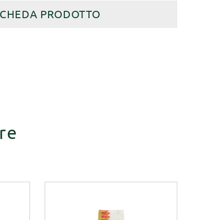
SCHEDA PRODOTTO
re