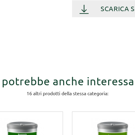
SCARICA 
i potrebbe anche interessa
16 altri prodotti della stessa categoria: