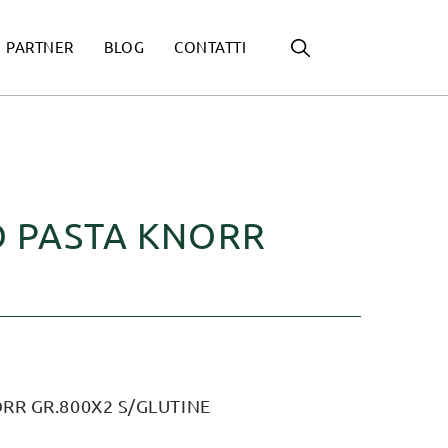
PARTNER
BLOG
CONTATTI
 PASTA KNORR
RR GR.800X2 S/GLUTINE