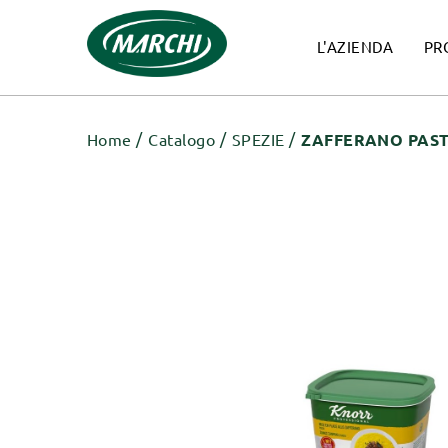
L'AZIENDA
PR
Home
Catalogo
SPEZIE
ZAFFERANO PAST