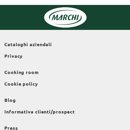
Cataloghi aziendali
Privacy
Cooking room
Cookie policy
Blog
Informativa clienti/prospect
Press