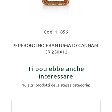
Cod. 11856
PEPERONCINO FRANTUMATO CANNAM.
GR.250X12
Ti potrebbe anche
interessare
16 altri prodotti della stessa categoria: