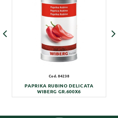
‹
›
Cod. 84238
PAPRIKA RUBINO DELICATA
WIBERG GR.600X6