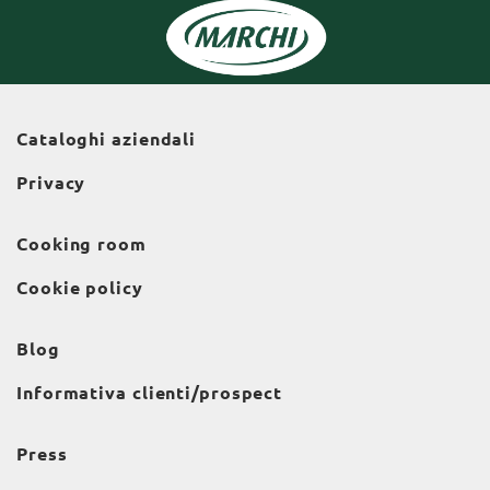
Cataloghi aziendali
Privacy
Cooking room
Cookie policy
Blog
Informativa clienti/prospect
Press