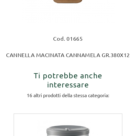
Cod. 01665
CANNELLA MACINATA CANNAMELA GR.380X12
Ti potrebbe anche
interessare
16 altri prodotti della stessa categoria: