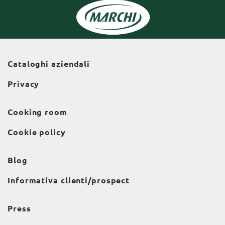
Cataloghi aziendali
Privacy
Cooking room
Cookie policy
Blog
Informativa clienti/prospect
Press