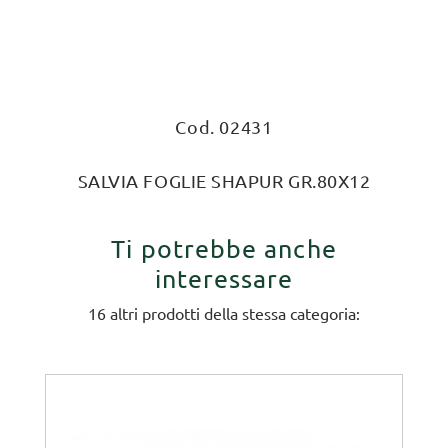
Cod. 02431
SALVIA FOGLIE SHAPUR GR.80X12
Ti potrebbe anche
interessare
16 altri prodotti della stessa categoria: