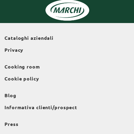
Cataloghi aziendali
Privacy
Cooking room
Cookie policy
Blog
Informativa clienti/prospect
Press