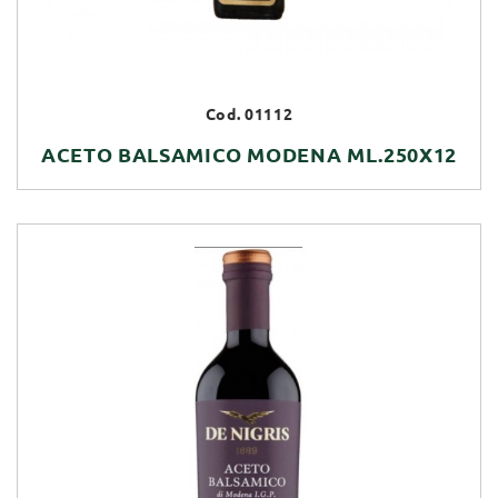
Cod. 01112
ACETO BALSAMICO MODENA ML.250X12