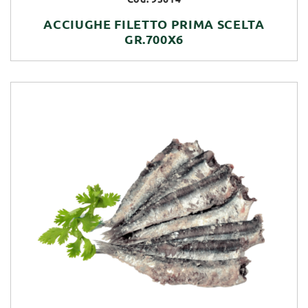
ACCIUGHE FILETTO PRIMA SCELTA
GR.700X6