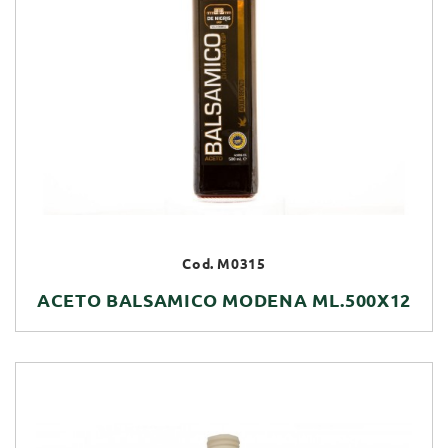
Cod. M0315
ACETO BALSAMICO MODENA ML.500X12