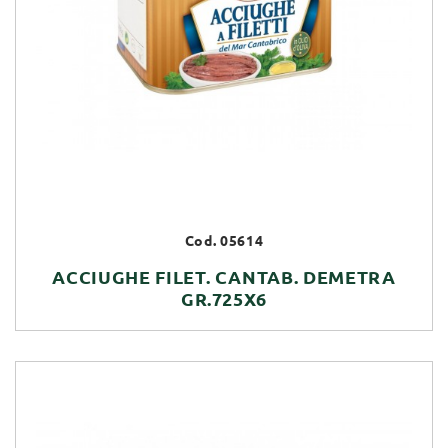
Cod. 05614
ACCIUGHE FILET. CANTAB. DEMETRA
GR.725X6