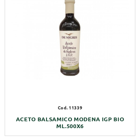
Cod. 11339
ACETO BALSAMICO MODENA IGP BIO
ML.500X6