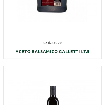
Cod. 81099
ACETO BALSAMICO GALLETTI LT.5