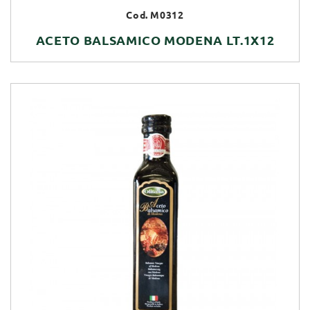
Cod. M0312
ACETO BALSAMICO MODENA LT.1X12