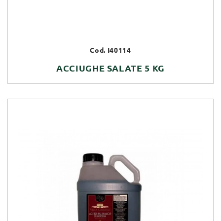
Cod. I40114
ACCIUGHE SALATE 5 KG