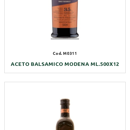
Cod. M0311
ACETO BALSAMICO MODENA ML.500X12