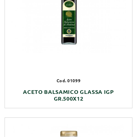
Cod. 01099
ACETO BALSAMICO GLASSA IGP
GR.500X12