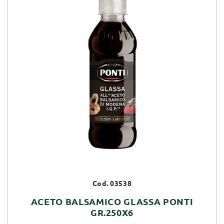
Cod. 03538
ACETO BALSAMICO GLASSA PONTI
GR.250X6