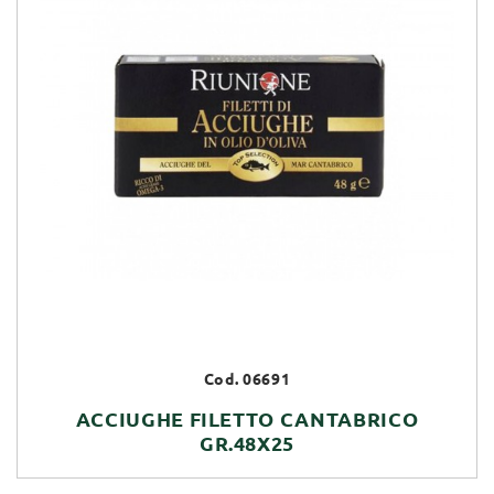
Cod. 06691
ACCIUGHE FILETTO CANTABRICO
GR.48X25