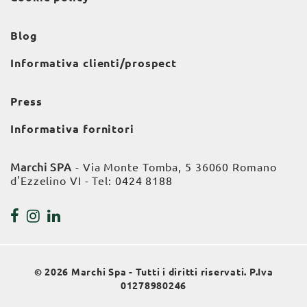
Blog
Informativa clienti/prospect
Press
Informativa fornitori
Marchi SPA
- Via Monte Tomba, 5 36060 Romano
d'Ezzelino VI - Tel:
0424 8188
© 2026 Marchi Spa - Tutti i diritti riservati. P.Iva
01278980246