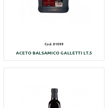
Cod. 81099
ACETO BALSAMICO GALLETTI LT.5