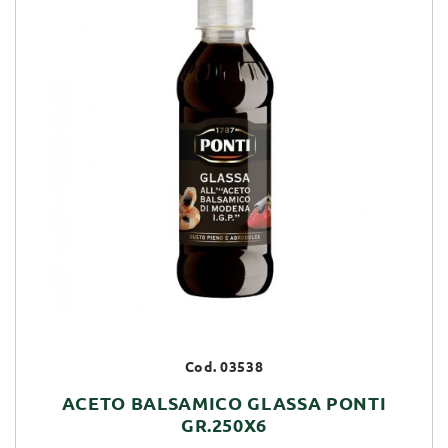
Cod. 03538
ACETO BALSAMICO GLASSA PONTI
GR.250X6