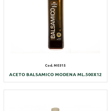
Cod. M0315
ACETO BALSAMICO MODENA ML.500X12