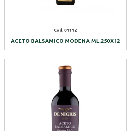
Cod. 01112
ACETO BALSAMICO MODENA ML.250X12