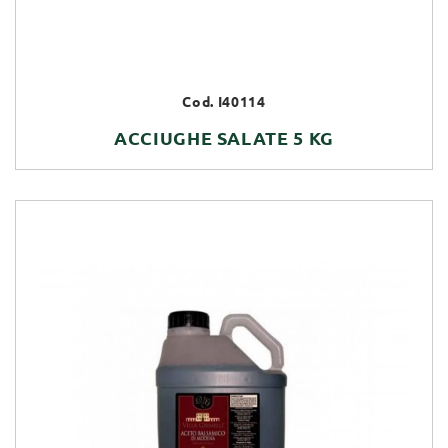
Cod. I40114
ACCIUGHE SALATE 5 KG