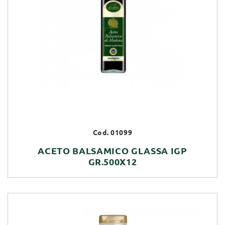
Cod. 01099
ACETO BALSAMICO GLASSA IGP
GR.500X12