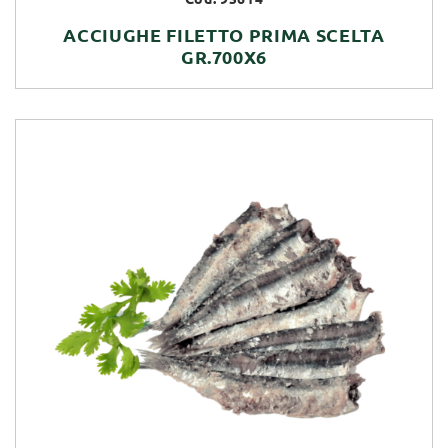
ACCIUGHE FILETTO PRIMA SCELTA
GR.700X6