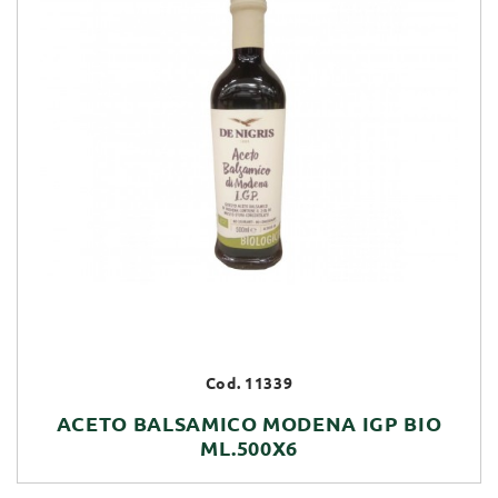
Cod. 11339
ACETO BALSAMICO MODENA IGP BIO
ML.500X6