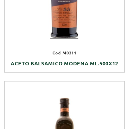
Cod. M0311
ACETO BALSAMICO MODENA ML.500X12