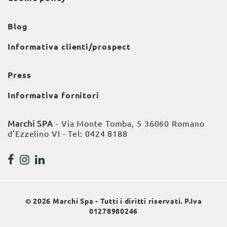
Blog
Informativa clienti/prospect
Press
Informativa fornitori
Marchi SPA
- Via Monte Tomba, 5 36060 Romano
d'Ezzelino VI - Tel:
0424 8188
© 2026 Marchi Spa - Tutti i diritti riservati. P.Iva
01278980246