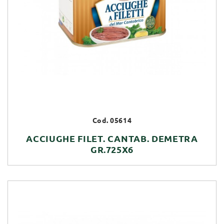
Cod. 05614
ACCIUGHE FILET. CANTAB. DEMETRA
GR.725X6