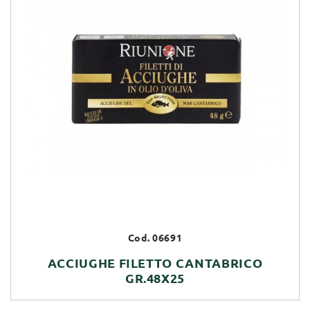
Cod. 06691
ACCIUGHE FILETTO CANTABRICO
GR.48X25