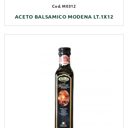
Cod. M0312
ACETO BALSAMICO MODENA LT.1X12