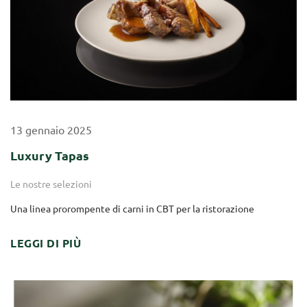
13
gennaio
2025
Luxury Tapas
Le nostre selezioni
Una linea prorompente di carni in CBT per la ristorazione
LEGGI DI PIÙ