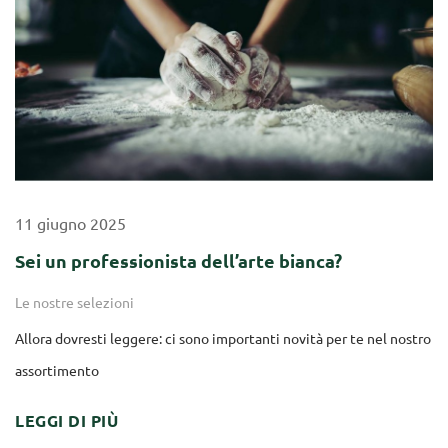
11
giugno
2025
Sei un professionista dell’arte bianca?
Le nostre selezioni
Allora dovresti leggere: ci sono importanti novità per te nel nostro
assortimento
LEGGI DI PIÙ