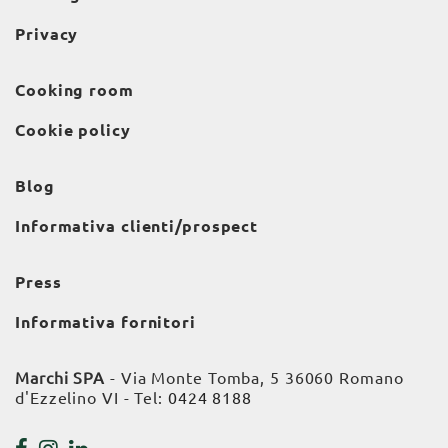
Privacy
Cooking room
Cookie policy
Blog
Informativa clienti/prospect
Press
Informativa fornitori
Marchi SPA
- Via Monte Tomba, 5 36060 Romano
d'Ezzelino VI - Tel:
0424 8188