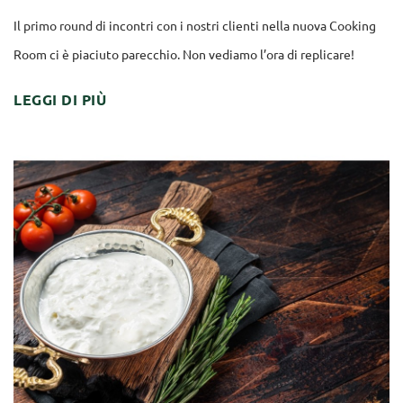
Il primo round di incontri con i nostri clienti nella nuova Cooking
Room ci è piaciuto parecchio. Non vediamo l’ora di replicare!
LEGGI DI PIÙ