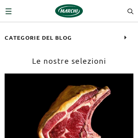
navigazione
☰
Toggle
CATEGORIE DEL BLOG
Le nostre selezioni