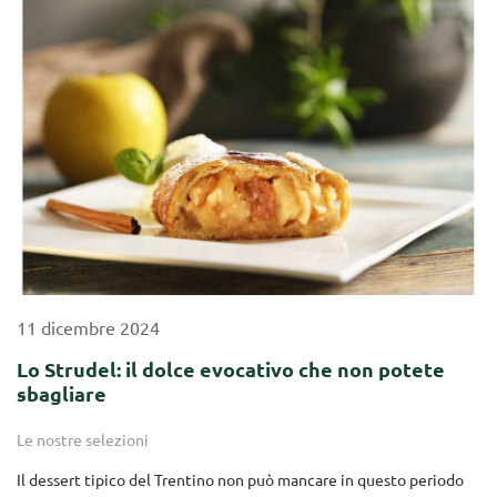
11
dicembre
2024
Lo Strudel: il dolce evocativo che non potete
sbagliare
Le nostre selezioni
Il dessert tipico del Trentino non può mancare in questo periodo