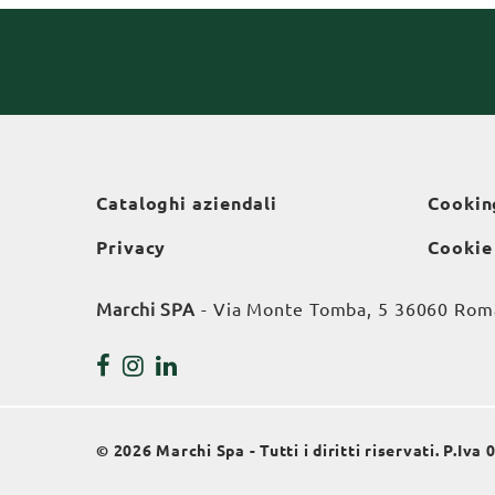
Cataloghi aziendali
Cookin
Privacy
Cookie
Marchi SPA
- Via Monte Tomba, 5 36060 Roman
© 2026 Marchi Spa - Tutti i diritti riservati. P.Iv