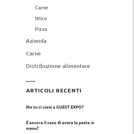
Carne
Ittico
Pizza
Azienda
Carne
Distribuzione alimentare
ARTICOLI RECENTI
Ma tu ci vieni a GUEST EXPO?
È ancora il caso di avere la pasta in
menu?