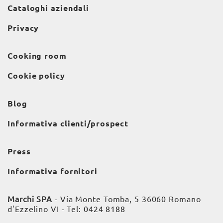
Cataloghi aziendali
Privacy
Cooking room
Cookie policy
Blog
Informativa clienti/prospect
Press
Informativa fornitori
Marchi SPA
- Via Monte Tomba, 5 36060 Romano
d'Ezzelino VI - Tel:
0424 8188