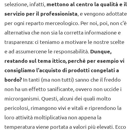
selezione, infatti,
mettono al centro la qualità e il
servizio per il professionista
, e vengono adottate
per ogni reparto merceologico. Per noi, poi, non c'è
alternativa che non sia la corretta informazione e
trasparenza: ci teniamo a motivare le nostre scelte
e ad assumercene le responsabilità.
Dunque,
restando sul tema ittico, perché per esempio vi
consigliamo l'acquisto di prodotti congelati a
bordo?
In tanti (ma non tutti) sanno che il freddo
non ha un effetto sanificante, ovvero non uccide i
microrganismi. Questi, alcuni dei quali molto
pericolosi, rimangono vivi e vitali e riprendono la
loro attività moltiplicativa non appena la
temperatura viene portata a valori più elevati. Ecco