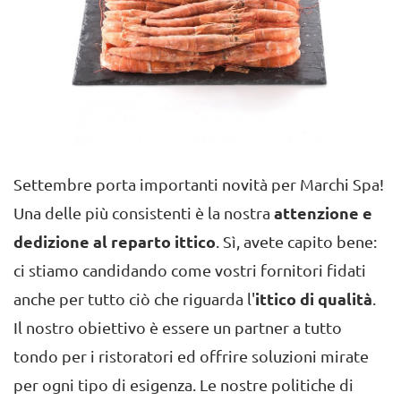
Settembre porta importanti novità per Marchi Spa!
Una delle più consistenti è la nostra
attenzione e
dedizione al reparto ittico
. Sì, avete capito bene:
ci stiamo candidando come vostri fornitori fidati
anche per tutto ciò che riguarda l'
ittico di qualità
.
Il nostro obiettivo è essere un partner a tutto
tondo per i ristoratori ed offrire soluzioni mirate
per ogni tipo di esigenza. Le nostre politiche di