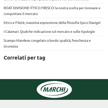
ROAT DIVISIONE ITTICO FRESCO: la nostra scelta per innovare e
conquistare il mercato
Ittico e Filetè, massima espressione della filosofia Sysco Davigel
I Calamari. Qualche indicazione sul mercato e sulle tipologie
Scampo Irlandese congelato a bordo: qualità, freschezza e
sicurezza
Correlati per tag