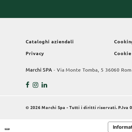
Cataloghi aziendali
Cookin
Privacy
Cookie
Marchi SPA
- Via Monte Tomba, 5 36060 Roman
© 2026 Marchi Spa - Tutti i diritti riservati. P.Iv
Informat