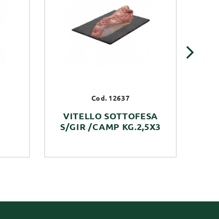
›
Cod. 12637
VITELLO SOTTOFESA
S/GIR /CAMP KG.2,5X3