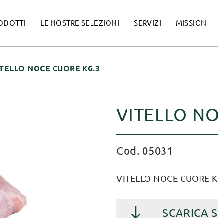
ODOTTI
LE NOSTRE SELEZIONI
SERVIZI
MISSION
TELLO NOCE CUORE KG.3
VITELLO NO
Cod. 05031
VITELLO NOCE CUORE K
SCARICA 