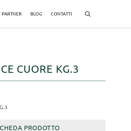
PARTNER
BLOG
CONTATTI
CE CUORE KG.3
G.3
SCHEDA PRODOTTO