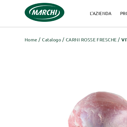
L'AZIENDA
PR
Home
Catalogo
CARNI ROSSE FRESCHE
VI