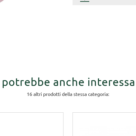
i potrebbe anche interessa
16 altri prodotti della stessa categoria: