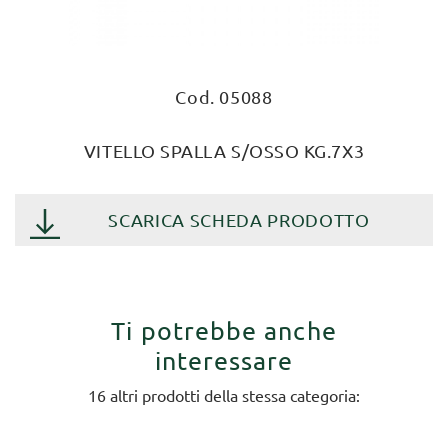
Cod. 05088
VITELLO SPALLA S/OSSO KG.7X3
SCARICA SCHEDA PRODOTTO
Ti potrebbe anche
interessare
16 altri prodotti della stessa categoria: