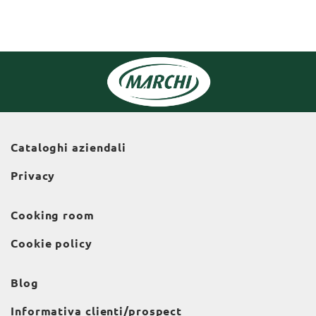
Cataloghi aziendali
Privacy
Cooking room
Cookie policy
Blog
Informativa clienti/prospect