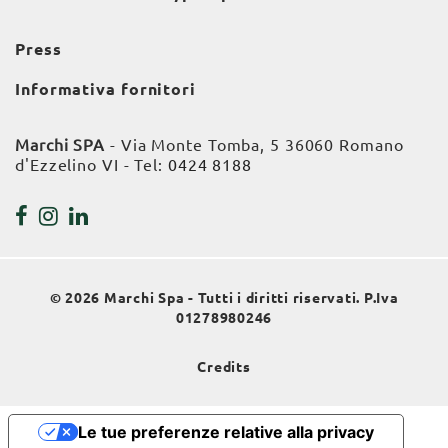
Press
Informativa fornitori
Marchi SPA
- Via Monte Tomba, 5 36060 Romano
d'Ezzelino VI - Tel:
0424 8188
© 2026 Marchi Spa - Tutti i diritti riservati. P.Iva
01278980246
Credits
Le tue preferenze relative alla privacy