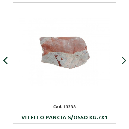
‹
›
Cod. 13338
VITELLO PANCIA S/OSSO KG.7X1