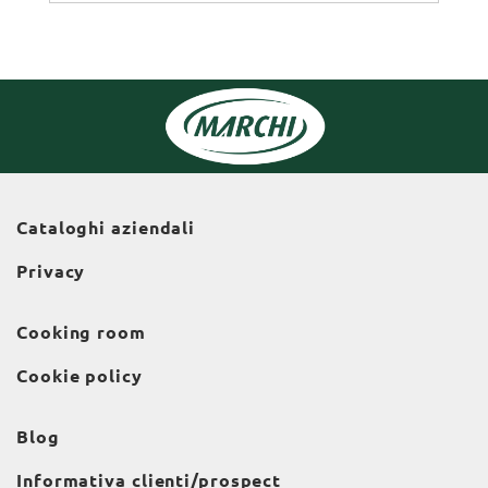
Cataloghi aziendali
Privacy
Cooking room
Cookie policy
Blog
Informativa clienti/prospect