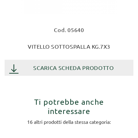
Cod. 05640
VITELLO SOTTOSPALLA KG.7X3
SCARICA SCHEDA PRODOTTO
Ti potrebbe anche
interessare
16 altri prodotti della stessa categoria: