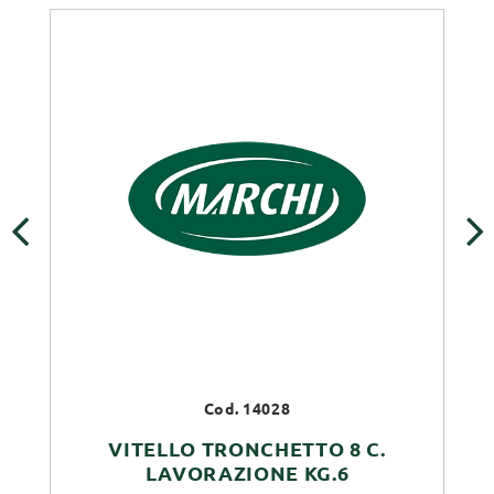
‹
›
Cod. 14028
VITELLO TRONCHETTO 8 C.
LAVORAZIONE KG.6