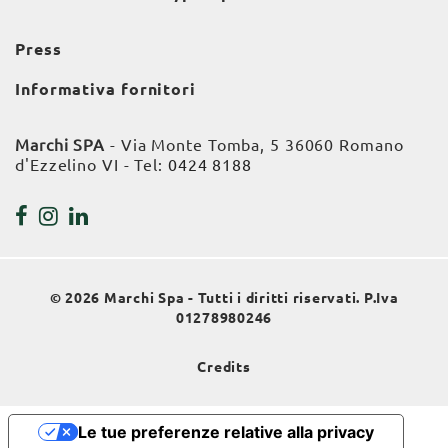
Press
Informativa fornitori
Marchi SPA
- Via Monte Tomba, 5 36060 Romano
d'Ezzelino VI - Tel:
0424 8188
© 2026 Marchi Spa - Tutti i diritti riservati. P.Iva
01278980246
Credits
Le tue preferenze relative alla privacy