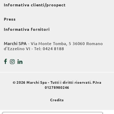
Informativa clienti/prospect
Press
Informativa fornitori
Marchi SPA
- Via Monte Tomba, 5 36060 Romano
d'Ezzelino VI - Tel:
0424 8188
© 2026 Marchi Spa - Tutti i diritti riservati. P.Iva
01278980246
Credits