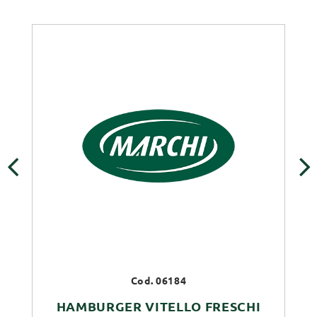
‹
›
Cod. 06184
HAMBURGER VITELLO FRESCHI