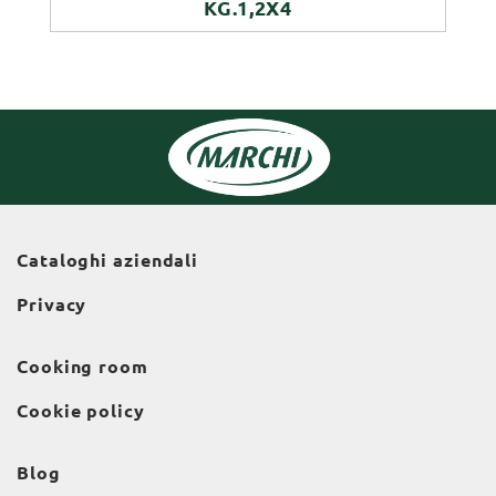
KG.1,2X4
Cataloghi aziendali
Privacy
Cooking room
Cookie policy
Blog