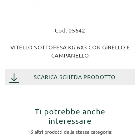
Cod. 05642
VITELLO SOTTOFESA KG.6X3 CON GIRELLO E
CAMPANELLO
SCARICA SCHEDA PRODOTTO
Ti potrebbe anche
interessare
16 altri prodotti della stessa categoria: