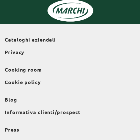
Cataloghi aziendali
Privacy
Cooking room
Cookie policy
Blog
Informativa clienti/prospect
Press