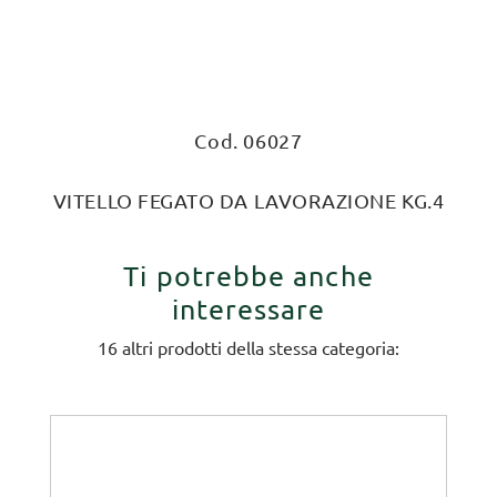
Cod. 06027
VITELLO FEGATO DA LAVORAZIONE KG.4
Ti potrebbe anche
interessare
16 altri prodotti della stessa categoria: