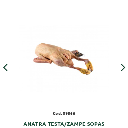
‹
›
Cod. 09866
ANATRA TESTA/ZAMPE SOPAS