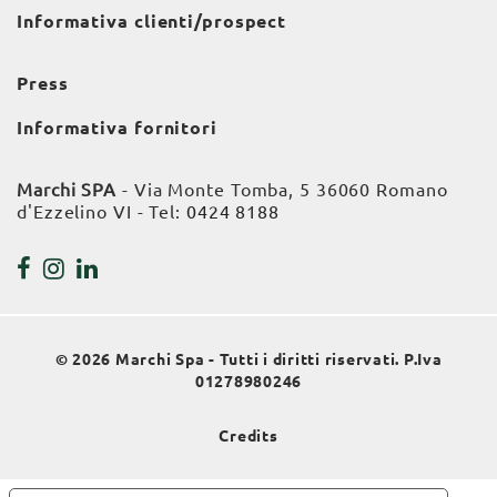
Informativa clienti/prospect
Press
Informativa fornitori
Marchi SPA
- Via Monte Tomba, 5 36060 Romano
d'Ezzelino VI - Tel:
0424 8188
© 2026 Marchi Spa - Tutti i diritti riservati. P.Iva
01278980246
Credits