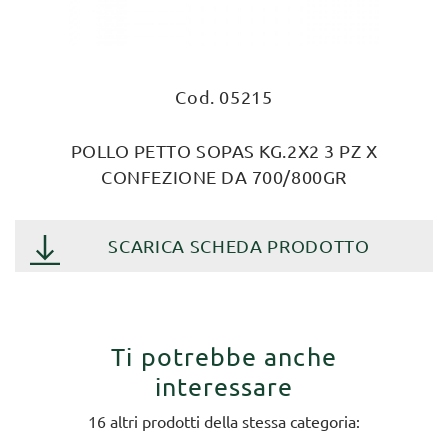
Cod. 05215
POLLO PETTO SOPAS KG.2X2 3 PZ X
CONFEZIONE DA 700/800GR
SCARICA SCHEDA PRODOTTO
Ti potrebbe anche
interessare
16 altri prodotti della stessa categoria: