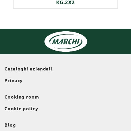
KG.2X2
Cataloghi aziendali
Privacy
Cooking room
Cookie policy
Blog