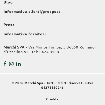
Blog
Informativa clienti/prospect
Press
Informativa fornitori
Marchi SPA
- Via Monte Tomba, 5 36060 Romano
d'Ezzelino VI - Tel:
0424 8188
© 2026 Marchi Spa - Tutti i diritti riservati. P.Iva
01278980246
Credits