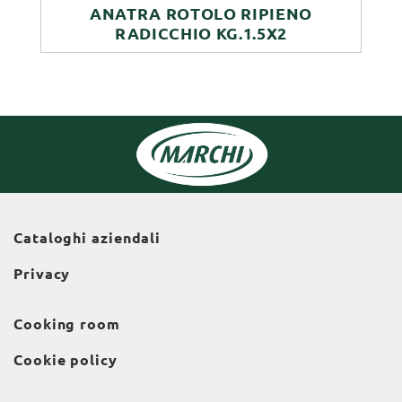
ANATRA ROTOLO RIPIENO
RADICCHIO KG.1.5X2
Cataloghi aziendali
Privacy
Cooking room
Cookie policy