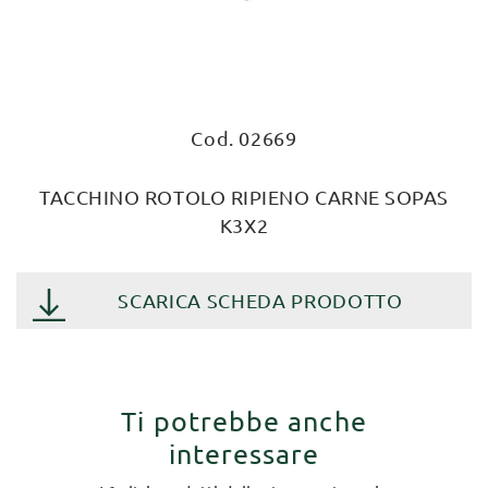
Cod. 02669
TACCHINO ROTOLO RIPIENO CARNE SOPAS
K3X2
SCARICA SCHEDA PRODOTTO
Ti potrebbe anche
interessare