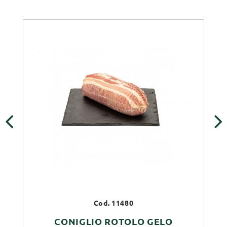
‹
›
Cod. 11480
CONIGLIO ROTOLO GELO