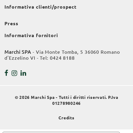
Informativa clienti/prospect
Press
Informativa fornitori
Marchi SPA
- Via Monte Tomba, 5 36060 Romano
d'Ezzelino VI - Tel:
0424 8188
© 2026 Marchi Spa - Tutti i diritti riservati. P.Iva
01278980246
Credits