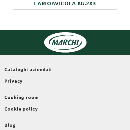
LARIOAVICOLA KG.2X3
Cataloghi aziendali
Privacy
Cooking room
Cookie policy
Blog