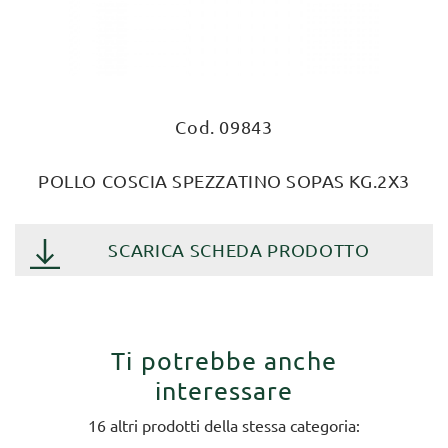
Cod. 09843
POLLO COSCIA SPEZZATINO SOPAS KG.2X3
SCARICA SCHEDA PRODOTTO
Ti potrebbe anche
interessare
16 altri prodotti della stessa categoria: