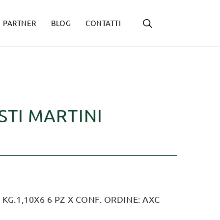
PARTNER
BLOG
CONTATTI
STI MARTINI
 KG.1,10X6 6 PZ X CONF. ORDINE: AXC