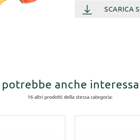
SCARICA 
i potrebbe anche interessa
16 altri prodotti della stessa categoria: