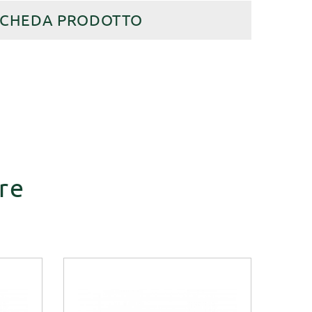
SCHEDA PRODOTTO
re