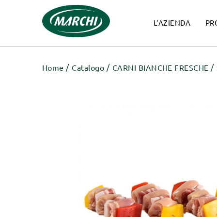
L'AZIENDA
PR
Home
Catalogo
CARNI BIANCHE FRESCHE