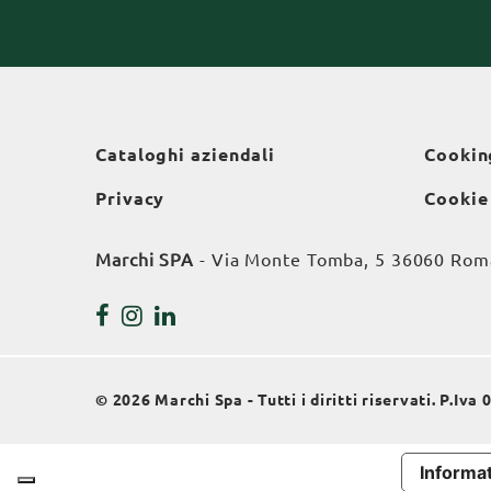
Cataloghi aziendali
Cookin
Privacy
Cookie
Marchi SPA
- Via Monte Tomba, 5 36060 Roman
© 2026 Marchi Spa - Tutti i diritti riservati. P.Iv
Informat