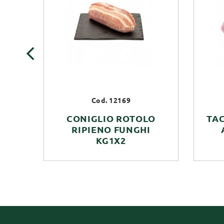
‹
Cod. 12169
CONIGLIO ROTOLO
TAC
RIPIENO FUNGHI
KG1X2