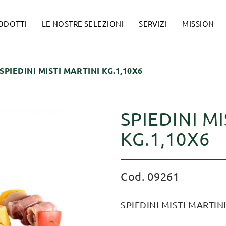
ODOTTI
LE NOSTRE SELEZIONI
SERVIZI
MISSION
SPIEDINI MISTI MARTINI KG.1,10X6
SPIEDINI MI
KG.1,10X6
Cod. 09261
SPIEDINI MISTI MARTINI