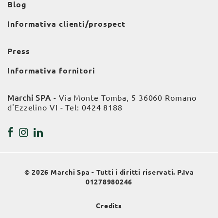
Blog
Informativa clienti/prospect
Press
Informativa fornitori
Marchi SPA
- Via Monte Tomba, 5 36060 Romano
d'Ezzelino VI - Tel:
0424 8188
© 2026 Marchi Spa - Tutti i diritti riservati. P.Iva
01278980246
Credits