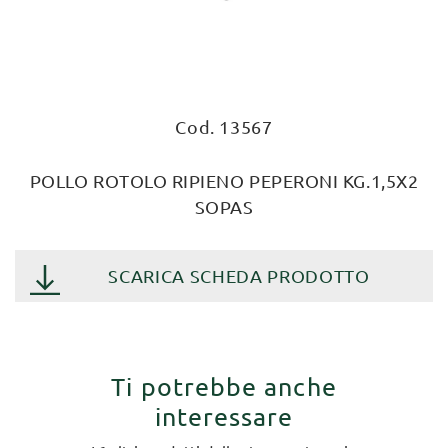
Cod. 13567
POLLO ROTOLO RIPIENO PEPERONI KG.1,5X2
SOPAS
SCARICA SCHEDA PRODOTTO
Ti potrebbe anche
interessare