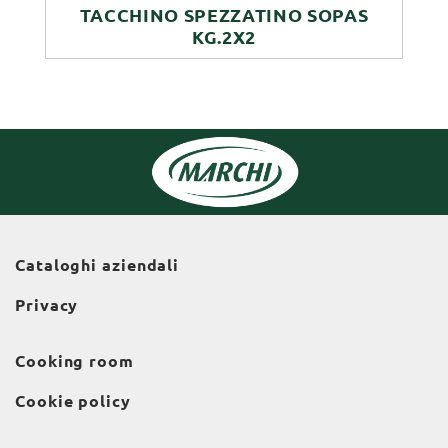
TACCHINO SPEZZATINO SOPAS
KG.2X2
Cataloghi aziendali
Privacy
Cooking room
Cookie policy