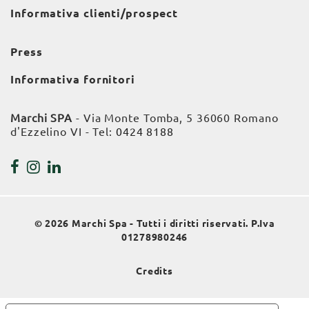
Informativa clienti/prospect
Press
Informativa fornitori
Marchi SPA
- Via Monte Tomba, 5 36060 Romano
d'Ezzelino VI - Tel:
0424 8188
© 2026 Marchi Spa - Tutti i diritti riservati. P.Iva
01278980246
Credits