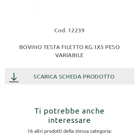
Cod. 12239
BOVINO TESTA FILETTO KG.1X5 PESO
VARIABILE
SCARICA SCHEDA PRODOTTO
Ti potrebbe anche
interessare
16 altri prodotti della stessa categoria: