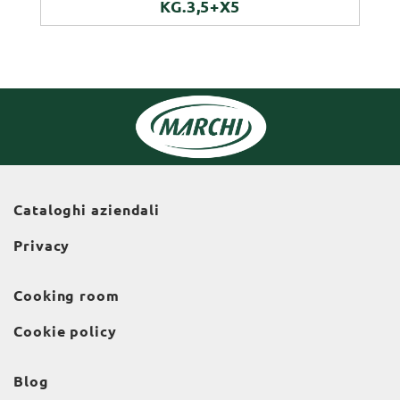
KG.3,5+X5
Cataloghi aziendali
Privacy
Cooking room
Cookie policy
Blog