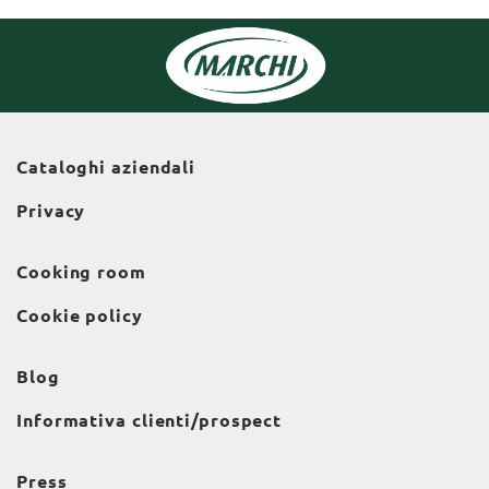
Cataloghi aziendali
Privacy
Cooking room
Cookie policy
Blog
Informativa clienti/prospect
Press