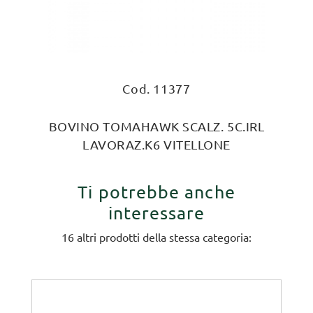
Cod. 11377
BOVINO TOMAHAWK SCALZ. 5C.IRL
LAVORAZ.K6 VITELLONE
Ti potrebbe anche
interessare
16 altri prodotti della stessa categoria: