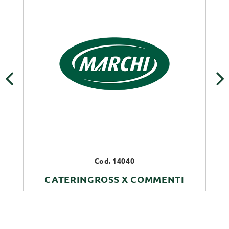
‹
›
Cod. 14040
CATERINGROSS X COMMENTI