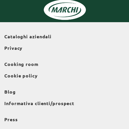
Cataloghi aziendali
Privacy
Cooking room
Cookie policy
Blog
Informativa clienti/prospect
Press