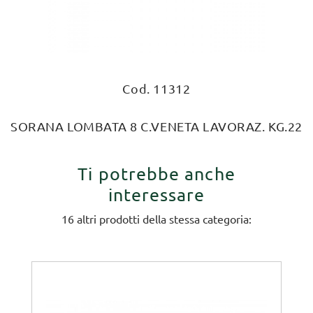
Cod. 11312
SORANA LOMBATA 8 C.VENETA LAVORAZ. KG.22
Ti potrebbe anche
interessare
16 altri prodotti della stessa categoria: