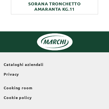
SORANA TRONCHETTO
AMARANTA KG.11
Cataloghi aziendali
Privacy
Cooking room
Cookie policy