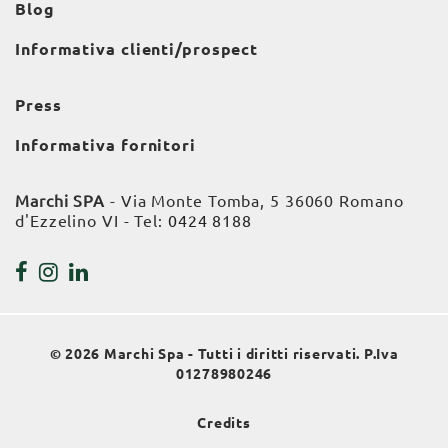
Blog
Informativa clienti/prospect
Press
Informativa fornitori
Marchi SPA
- Via Monte Tomba, 5 36060 Romano
d'Ezzelino VI - Tel:
0424 8188
© 2026 Marchi Spa - Tutti i diritti riservati. P.Iva
01278980246
Credits