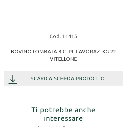
Cod. 11415
BOVINO LOMBATA 8 C. PL LAVORAZ. KG.22
VITELLONE
SCARICA SCHEDA PRODOTTO
Ti potrebbe anche
interessare