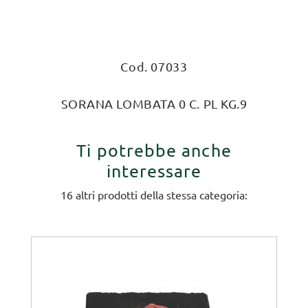
Cod. 07033
SORANA LOMBATA 0 C. PL KG.9
Ti potrebbe anche
interessare
16 altri prodotti della stessa categoria: