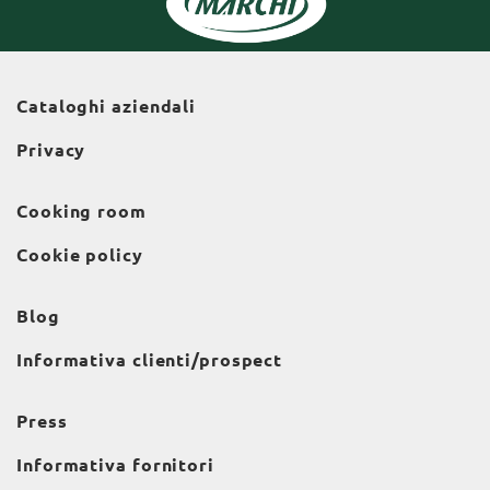
Cataloghi aziendali
Privacy
Cooking room
Cookie policy
Blog
Informativa clienti/prospect
Press
Informativa fornitori