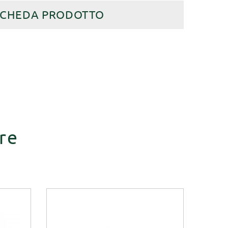
SCHEDA PRODOTTO
re