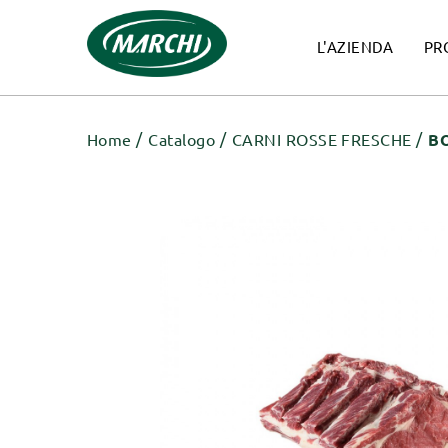
L'AZIENDA
PR
Home
Catalogo
CARNI ROSSE FRESCHE
B