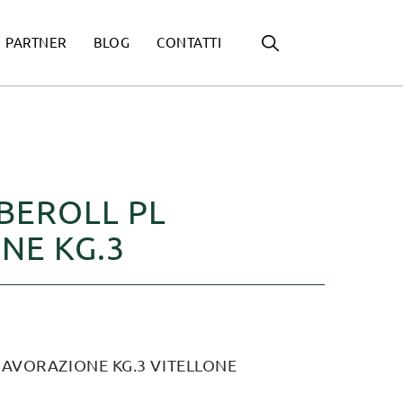
PARTNER
BLOG
CONTATTI
BEROLL PL
NE KG.3
LAVORAZIONE KG.3 VITELLONE