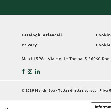
Cataloghi aziendali
Cookin
Privacy
Cookie
Marchi SPA
- Via Monte Tomba, 5 36060 Roman
© 2026 Marchi Spa - Tutti i diritti riservati. P.Iv
Informat