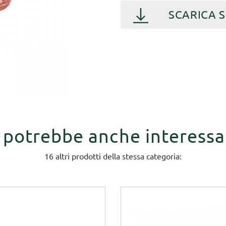
SCARICA 
i potrebbe anche interessa
16 altri prodotti della stessa categoria: