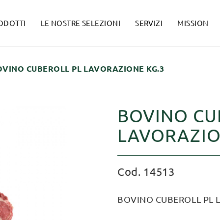
ODOTTI
LE NOSTRE SELEZIONI
SERVIZI
MISSION
OVINO CUBEROLL PL LAVORAZIONE KG.3
BOVINO CU
LAVORAZIO
Cod. 14513
BOVINO CUBEROLL PL 