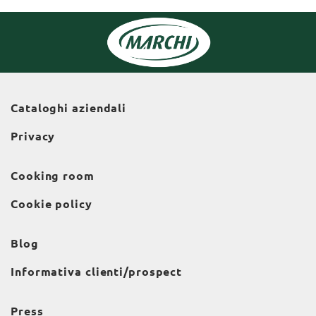
Cataloghi aziendali
Privacy
Cooking room
Cookie policy
Blog
Informativa clienti/prospect
Press