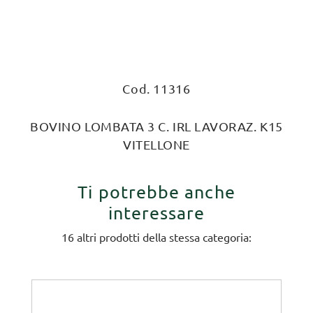
Cod. 11316
BOVINO LOMBATA 3 C. IRL LAVORAZ. K15
VITELLONE
Ti potrebbe anche
interessare
16 altri prodotti della stessa categoria: