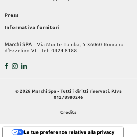
Press
Informativa fornitori
Marchi SPA
- Via Monte Tomba, 5 36060 Romano
d'Ezzelino VI - Tel:
0424 8188
© 2026 Marchi Spa - Tutti i diritti riservati. P.Iva
01278980246
Credits
Le tue preferenze relative alla privacy