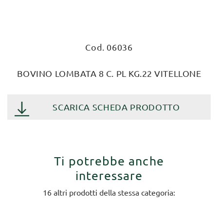
Cod. 06036
BOVINO LOMBATA 8 C. PL KG.22 VITELLONE
SCARICA SCHEDA PRODOTTO
Ti potrebbe anche
interessare
16 altri prodotti della stessa categoria: