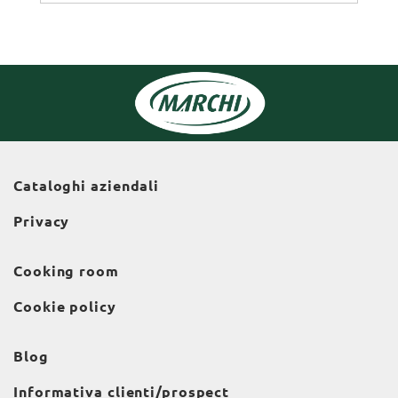
Cataloghi aziendali
Privacy
Cooking room
Cookie policy
Blog
Informativa clienti/prospect