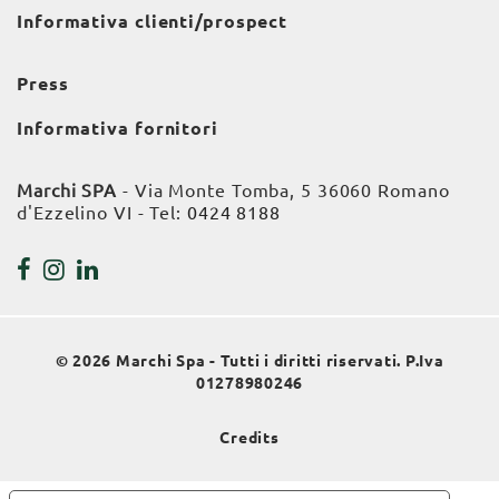
Informativa clienti/prospect
Press
Informativa fornitori
Marchi SPA
- Via Monte Tomba, 5 36060 Romano
d'Ezzelino VI - Tel:
0424 8188
© 2026 Marchi Spa - Tutti i diritti riservati. P.Iva
01278980246
Credits