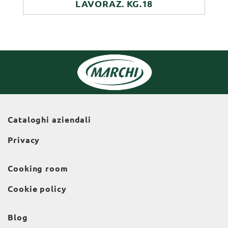
LAVORAZ. KG.18
Cataloghi aziendali
Privacy
Cooking room
Cookie policy
Blog