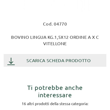
Cod. 04770
BOVINO LINGUA KG.1,5X12 ORDINE A X C
VITELLONE
SCARICA SCHEDA PRODOTTO
Ti potrebbe anche
interessare
16 altri prodotti della stessa categoria: